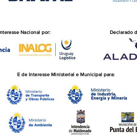
nteresse Nacional por:
Declarado d
E de Interesse Ministerial e Municipal para: