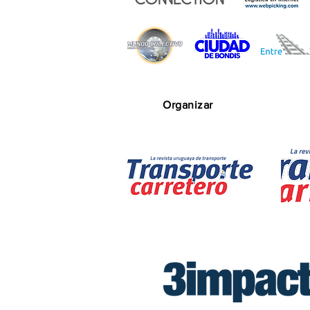
Organizar