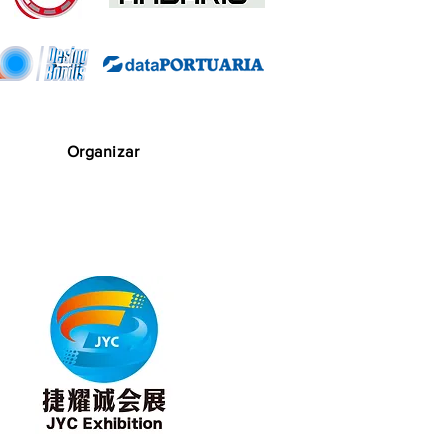
Organizar