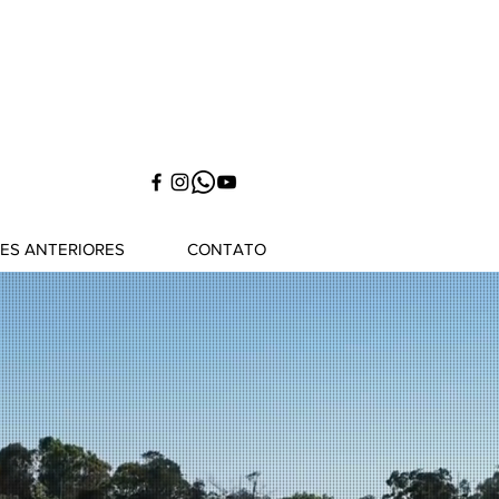
NES ANTERIORES
CONTATO