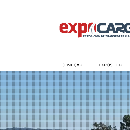
COMEÇAR
EXPOSITOR