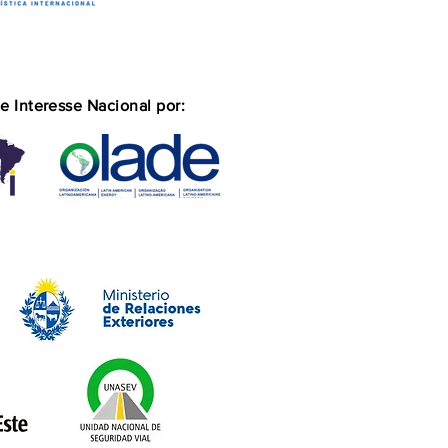
e Interesse Nacional por: