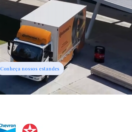
Conheça nossos estandes