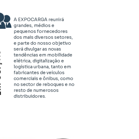
A EXPOCARGA reunirá
grandes, médios e
pequenos fornecedores
dos mais diversos setores,
e parte do nosso objetivo
será divulgar as novas
ÇÃO
tendências em mobilidade
elétrica, digitalização e
logística urbana, tanto em
fabricantes de veículos
comerciais e ônibus, como
no sector de reboques e no
resto de numerosos
distribuidores.