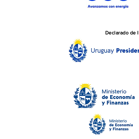
Declarado de I