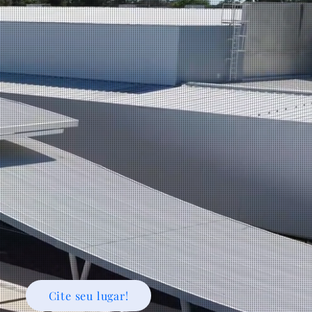
Cite seu lugar!