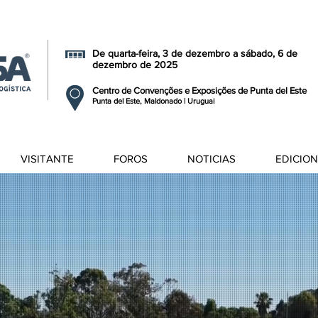
De quarta-feira, 3 de dezembro a sábado, 6 de
dezembro de 2025
Centro de Convenções e Exposições de Punta del Este
Punta del Este, Maldonado | Uruguai
VISITANTE
FOROS
NOTICIAS
EDICIO