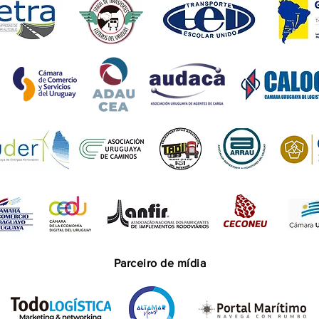
Parceiro de mídia