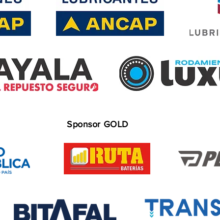
Sponsor GOLD