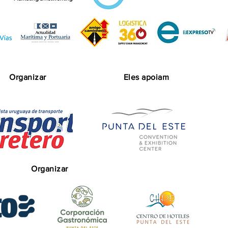
Organizar
Eles apoiam
Organizar