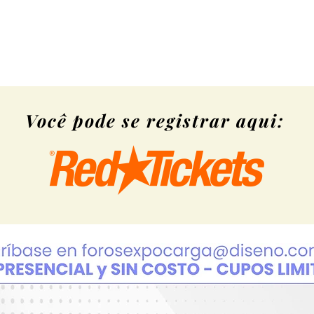
Você pode se registrar aqui: