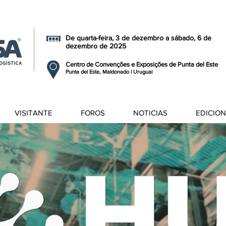
De quarta-feira, 3 de dezembro a sábado, 6 de
dezembro de 2025
Centro de Convenções e Exposições de Punta del Este
Punta del Este, Maldonado | Uruguai
VISITANTE
FOROS
NOTICIAS
EDICIO