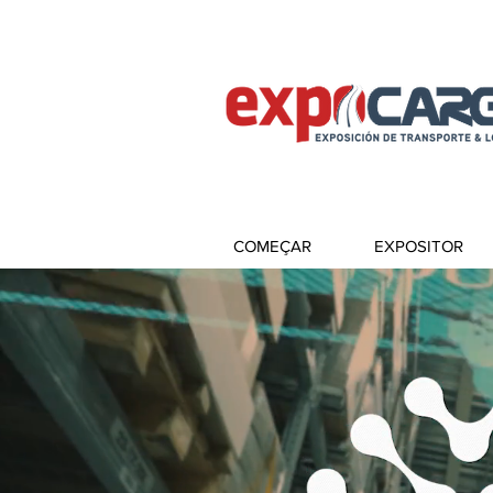
COMEÇAR
EXPOSITOR