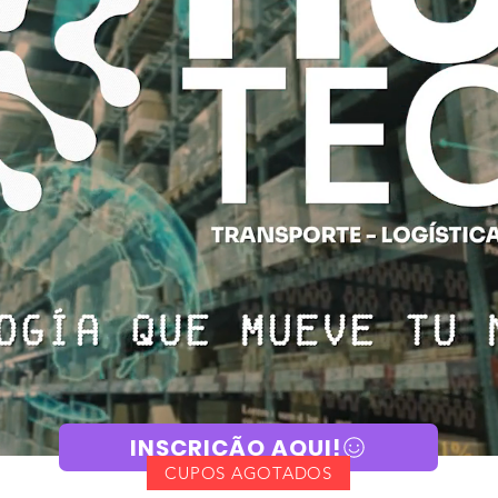
INSCRIÇÃO AQUI!
CUPOS AGOTADOS