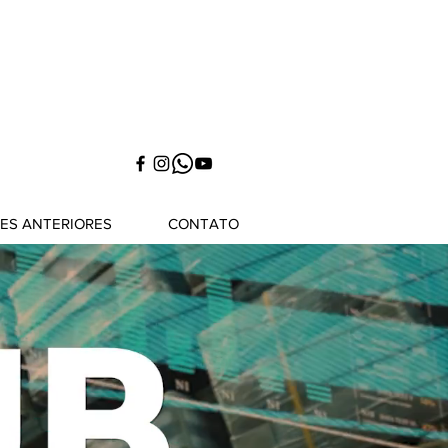
NES ANTERIORES
CONTATO