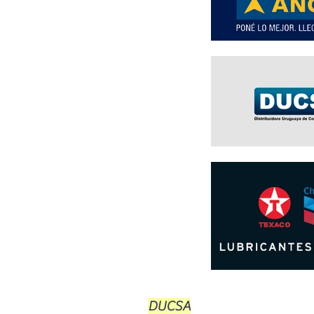
DUCSA