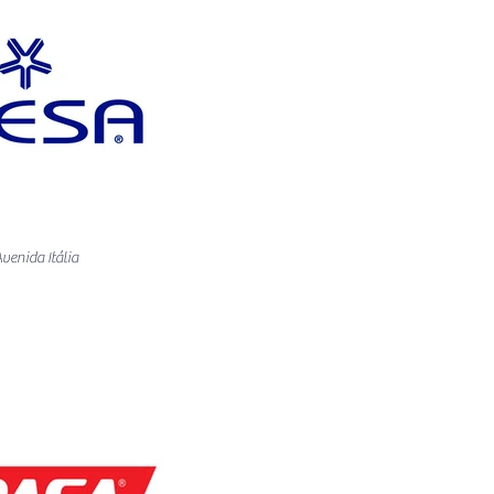
venida Itália