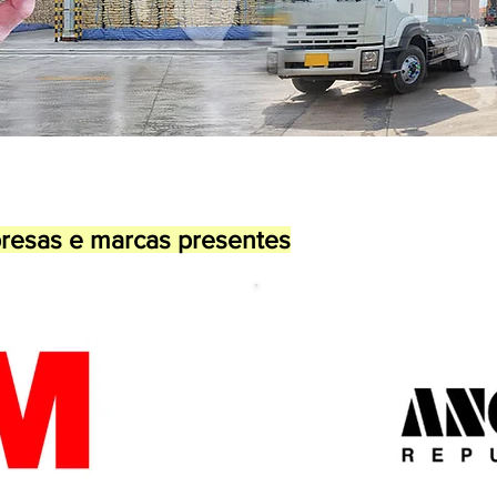
presas e marcas presentes