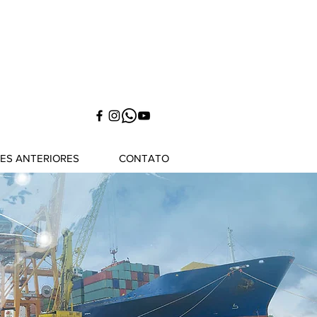
NES ANTERIORES
CONTATO