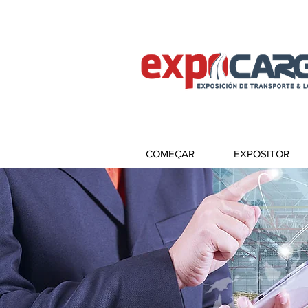
COMEÇAR
EXPOSITOR