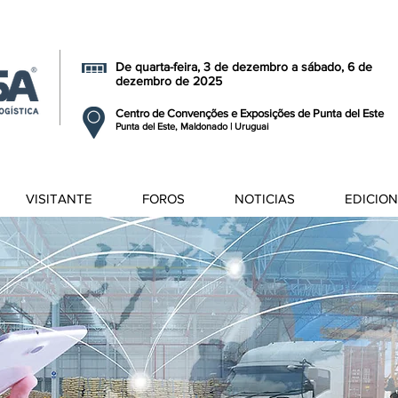
De quarta-feira, 3 de dezembro a sábado, 6 de
dezembro de 2025
Centro de Convenções e Exposições de Punta del Este
Punta del Este, Maldonado | Uruguai
VISITANTE
FOROS
NOTICIAS
EDICIO