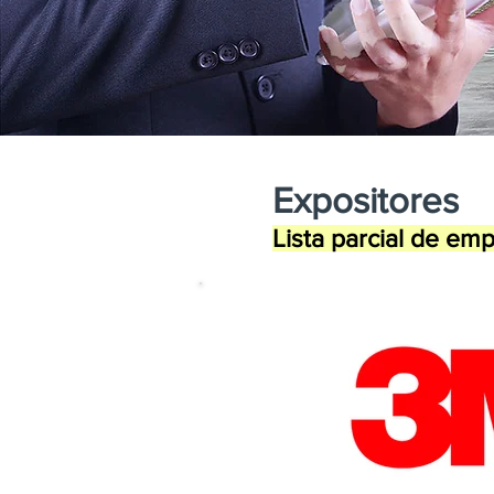
Expositores
Lista parcial de em