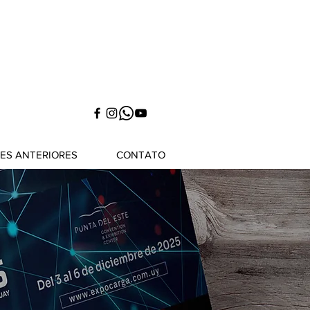
NES ANTERIORES
CONTATO