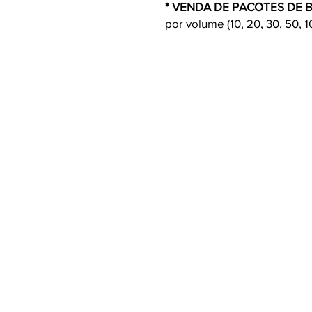
* VENDA DE PACOTES DE B
por volume (10, 20, 30, 50, 