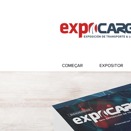
COMEÇAR
EXPOSITOR