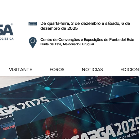
De quarta-feira, 3 de dezembro a sábado, 6 de
dezembro de 2025
Centro de Convenções e Exposições de Punta del Este
Punta del Este, Maldonado | Uruguai
VISITANTE
FOROS
NOTICIAS
EDICIO