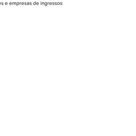
ões e empresas de ingressos