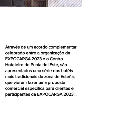
Através de um acordo complementar
celebrado entre a organização da
EXPOCARGA 2023 e o Centro
Hoteleiro de Punta del Este, são
apresentados uma série dos hotéis
mais tradicionais da zona de Esteña,
que vieram fazer uma proposta
comercial específica para clientes e
participantes da EXPOCARGA 2023. .