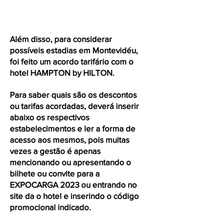
Além disso, para considerar
possíveis estadias em Montevidéu,
foi feito um acordo tarifário com o
hotel HAMPTON by HILTON.
Para saber quais são os descontos
ou tarifas acordadas, deverá inserir
abaixo os respectivos
estabelecimentos e ler a forma de
acesso aos mesmos, pois muitas
vezes a gestão é apenas
mencionando ou apresentando o
bilhete ou convite para a
EXPOCARGA 2023 ou entrando no
site da o hotel e inserindo o código
promocional indicado.