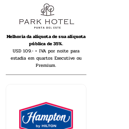
Melhoria da alíquota de sua alíquota
pública de 35%.
USD 109.- + IVA por noite para
estadia em quartos Executive ou
Premium.