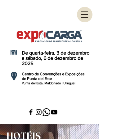
De quarta-feira, 3 de dezembro
a sábado, 6 de dezembro de
2025
Centro de Convenções e Exposições
de Punta del Este
Punta del Este, Maldonado | Uruguai
HOTÉIS