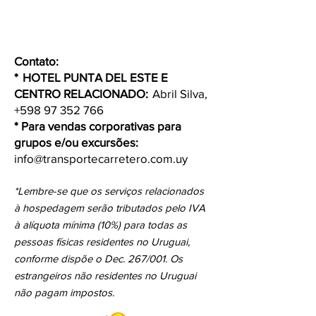
Contato:
*
HOTEL PUNTA DEL ESTE E
CENTRO RELACIONADO:
Abril Silva,
+598 97 352 766
* Para vendas corporativas para
grupos e/ou excursões:
info@transportecarretero.com.uy
*Lembre-se que os serviços relacionados
à hospedagem serão tributados pelo IVA
à alíquota mínima (10%) para todas as
pessoas físicas residentes no Uruguai,
conforme dispõe o Dec. 267/001. Os
estrangeiros não residentes no Uruguai
não pagam impostos.