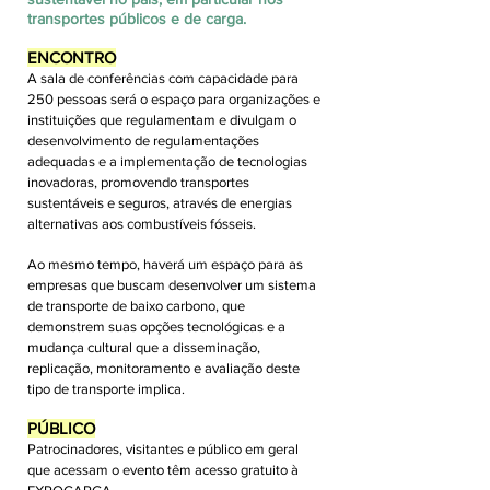
transportes públicos e de carga.
ENCONTRO
A sala de conferências com capacidade para
250 pessoas será o espaço para organizações e
instituições que regulamentam e divulgam o
desenvolvimento de regulamentações
adequadas e a implementação de tecnologias
inovadoras, promovendo transportes
sustentáveis e seguros, através de energias
alternativas aos combustíveis fósseis.
Ao mesmo tempo, haverá um espaço para as
empresas que buscam desenvolver um sistema
de transporte de baixo carbono, que
demonstrem suas opções tecnológicas e a
mudança cultural que a disseminação,
replicação, monitoramento e avaliação deste
tipo de transporte implica.
PÚBLICO
Patrocinadores, visitantes e público em geral
que acessam o evento têm acesso gratuito à