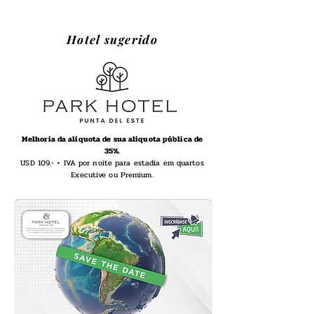
Hotel sugerido
Melhoria da alíquota de sua alíquota pública de
35%.
USD 109.- + IVA por noite para estadia em quartos
Executive ou Premium.