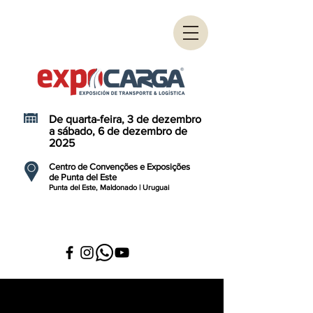
De quarta-feira, 3 de dezembro
a sábado, 6 de dezembro de
2025
Centro de Convenções e Exposições
de Punta del Este
Punta del Este, Maldonado | Uruguai