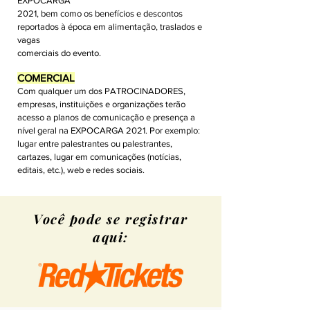
EXPOCARGA
2021, bem como os benefícios e descontos
reportados à época em alimentação, traslados e
vagas
comerciais do evento.
COMERCIAL
Com qualquer um dos PATROCINADORES,
empresas, instituições e organizações terão
acesso a planos de comunicação e presença a
nível geral na EXPOCARGA 2021. Por exemplo:
lugar entre palestrantes ou palestrantes,
cartazes, lugar em comunicações (notícias,
editais, etc.), web e redes sociais.
Você pode se registrar
aqui: