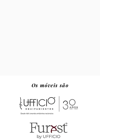
Os móveis são