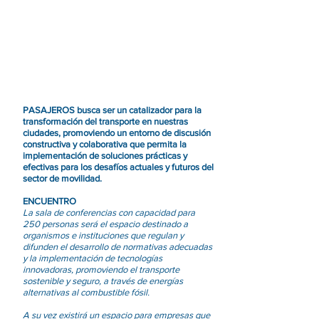
PASAJEROS busca ser un catalizador para la
transformación del transporte en nuestras
ciudades, promoviendo un entorno de discusión
constructiva y colaborativa que permita la
implementación de soluciones prácticas y
efectivas para los desafíos actuales y futuros del
sector de movilidad.
ENCUENTRO
La sala de conferencias con capacidad para
250 personas será el espacio destinado a
organismos e instituciones que regulan y
difunden el desarrollo de normativas adecuadas
y la implementación de tecnologías
innovadoras, promoviendo el transporte
sostenible y seguro, a través de energías
alternativas al combustible fósil.
A su vez existirá un espacio para empresas que