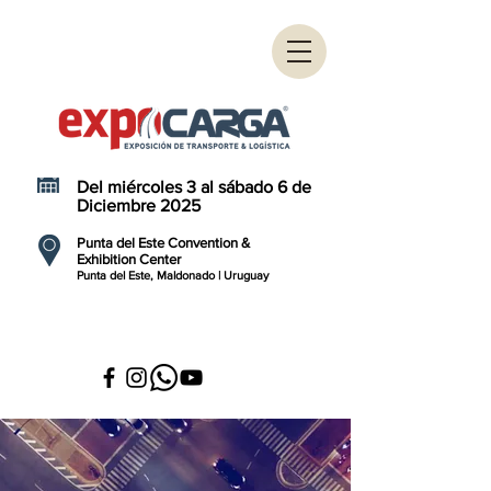
Del miércoles 3 al sábado 6 de
Diciembre 2025
Punta del Este Convention &
Exhibition Center
Punta del Este, Maldonado | Uruguay