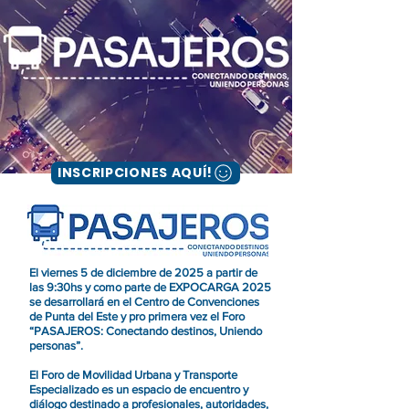
INSCRIPCIONES AQUÍ!
El viernes 5 de diciembre de 2025 a partir de
las 9:30hs y como parte de EXPOCARGA 2025
se desarrollará en el Centro de Convenciones
de Punta del Este y pro primera vez el Foro
“PASAJEROS: Conectando destinos, Uniendo
personas”.
El Foro de Movilidad Urbana y Transporte
Especializado es un espacio de encuentro y
diálogo destinado a profesionales, autoridades,