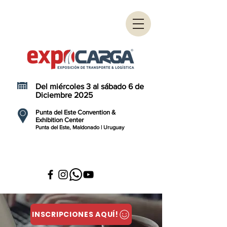
Del miércoles 3 al sábado 6 de
Diciembre 2025
Punta del Este Convention &
Exhibition Center
Punta del Este, Maldonado | Uruguay
INSCRIPCIONES AQUÍ!