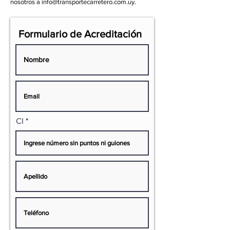
nosotros a info@transportecarretero.com.uy.
Formulario de Acreditación
CI