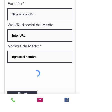
Función
Web/Red social del Medio
Nombre de Medio
Enviar