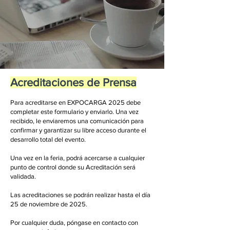
Acreditaciones de Prensa
Para acreditarse en EXPOCARGA 2025 debe
completar este formulario y enviarlo. Una vez
recibido, le enviaremos una comunicación para
confirmar y garantizar su libre acceso durante el
desarrollo total del evento.
Una vez en la feria, podrá acercarse a cualquier
punto de control donde su Acreditación será
validada.
Las acreditaciones se podrán realizar hasta el día
25 de noviembre de 2025.
Por cualquier duda, póngase en contacto con