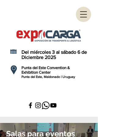
Del miércoles 3 al sábado 6 de
Diciembre 2025
Punta del Este Convention &
Exhibition Center
Punta del Este, Maldonado | Uruguay
Salas para eventos