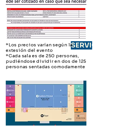
SERVICIOS OFRE
*Los precios varían según la
extesión del evento
*Cada sala es de 250 personas,
pudiéndose dividir en dos de 125
personas sentadas comodamente