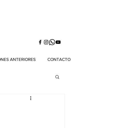
ONES ANTERIORES
CONTACTO