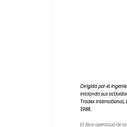
Dirigida por el Ingeni
iniciando sus activida
Tradex International, 
1988. 
El foco operativo de la