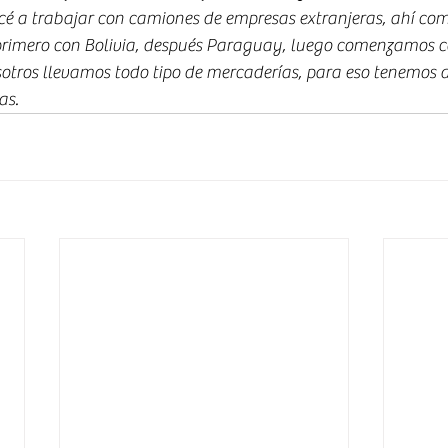
é a trabajar con camiones de empresas extranjeras, ahí c
 primero con Bolivia, después Paraguay, luego comenzamos co
otros llevamos todo tipo de mercaderías, para eso tenemos d
as.