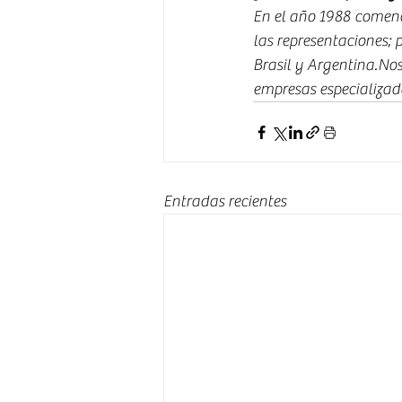
En el año 1988 comenc
las representaciones;
Brasil y Argentina.Nos
empresas especializad
Entradas recientes