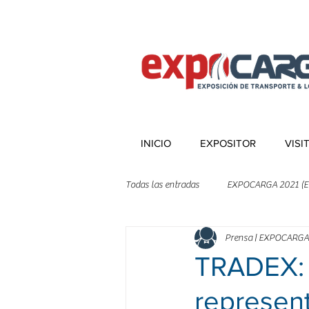
INICIO
EXPOSITOR
VISI
Todas las entradas
EXPOCARGA 2021 (E
Prensa | EXPOCARGA
TRADEX: 
represen