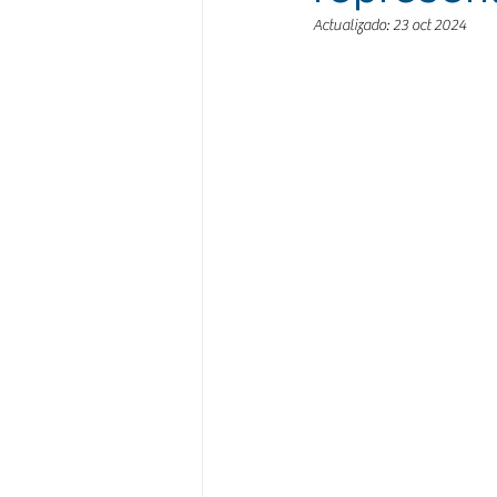
Actualizado:
23 oct 2024