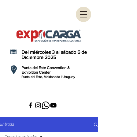
Del miércoles 3 al sábado 6 de
Diciembre 2025
Punta del Este Convention &
Exhibition Center
Punta del Este, Maldonado | Uruguay
Entrada