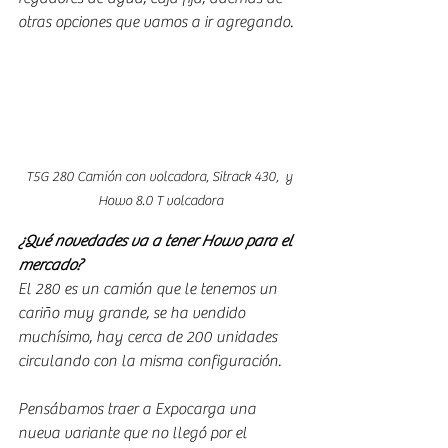
otras opciones que vamos a ir agregando.
T5G 280 Camión con volcadora, Sitrack 430,  y 
Howo 8.0 T volcadora
¿Qué novedades va a tener Howo para el 
mercado?
El 280 es un camión que le tenemos un 
cariño muy grande, se ha vendido 
muchísimo, hay cerca de 200 unidades 
circulando con la misma configuración.
Pensábamos traer a Expocarga una 
nueva variante que no llegó por el 