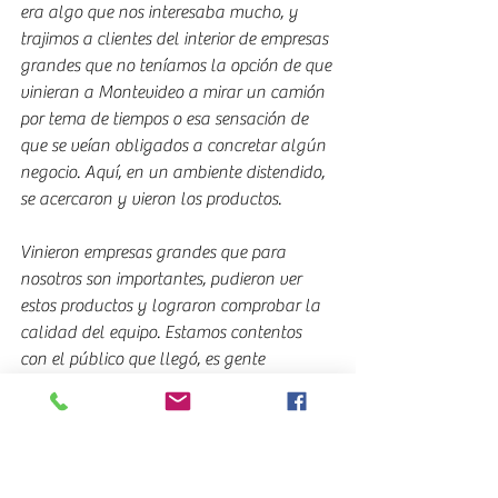
era algo que nos interesaba mucho, y 
trajimos a clientes del interior de empresas 
grandes que no teníamos la opción de que 
vinieran a Montevideo a mirar un camión 
por tema de tiempos o esa sensación de 
que se veían obligados a concretar algún 
negocio. Aquí, en un ambiente distendido, 
se acercaron y vieron los productos.
Vinieron empresas grandes que para 
nosotros son importantes, pudieron ver 
estos productos y lograron comprobar la 
calidad del equipo. Estamos contentos 
con el público que llegó, es gente 
específica del sector y eso lo percibimos 
como un logro de esta feria.