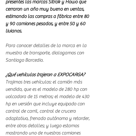
presentes las marcas Sitrak y Howo que 
cerraron un año muy bueno en ventas, 
estimando las compras a fábrica entre 80 
y 90 camiones pesados, y entre 50 y 60 
livianos.
Para conocer detalles de la marca en la 
muestra de transporte, dialogamos con 
Santiago Barcedio.
¿Qué vehículos trajeron a EXPOCARGA?
Trajimos tres vehículos: el camión más 
vendido, que es el modelo de 280 hp con 
volcadora de 15 metros; el modelo de 430 
hp en versión que incluye equipado con 
control de carril, control de crucero 
adaptativo, frenado autónomo y retarder, 
entre otros detalles; y luego estamos 
mostrando uno de nuestros camiones 