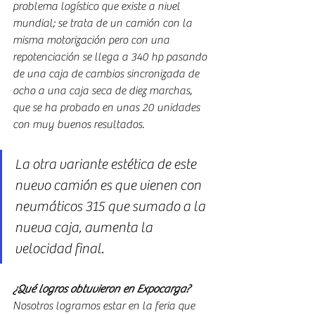
problema logístico que existe a nivel 
mundial; se trata de un camión con la 
misma motorización pero con una 
repotenciación se llega a 340 hp pasando 
de una caja de cambios sincronizada de 
ocho a una caja seca de diez marchas, 
que se ha probado en unas 20 unidades 
con muy buenos resultados.   
La otra variante estética de este 
nuevo camión es que vienen con 
neumáticos 315 que sumado a la 
nueva caja, aumenta la 
velocidad final.
¿Qué logros obtuvieron en Expocarga?
Nosotros logramos estar en la feria que 