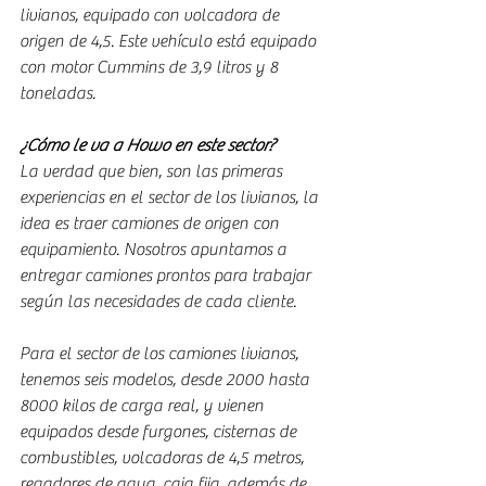
livianos, equipado con volcadora de 
origen de 4,5. Este vehículo está equipado 
con motor Cummins de 3,9 litros y 8 
toneladas.
¿Cómo le va a Howo en este sector?
La verdad que bien, son las primeras 
experiencias en el sector de los livianos, la 
idea es traer camiones de origen con 
equipamiento. Nosotros apuntamos a 
entregar camiones prontos para trabajar 
según las necesidades de cada cliente.
Para el sector de los camiones livianos, 
tenemos seis modelos, desde 2000 hasta 
8000 kilos de carga real, y vienen 
equipados desde furgones, cisternas de 
combustibles, volcadoras de 4,5 metros, 
regadores de agua, caja fija, además de 