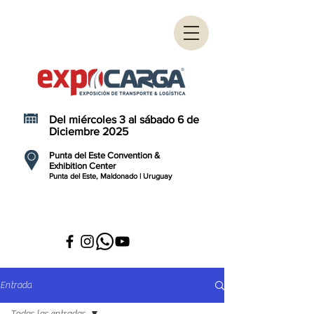
Del miércoles 3 al sábado 6 de
Diciembre 2025
Punta del Este Convention &
Exhibition Center
Punta del Este, Maldonado | Uruguay
Entrada