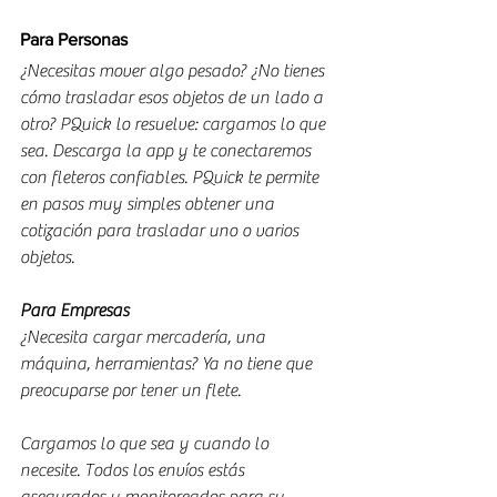
Para Personas
¿Necesitas mover algo pesado? ¿No tienes 
cómo trasladar esos objetos de un lado a 
otro? PQuick lo resuelve: cargamos lo que 
sea. Descarga la app y te conectaremos 
con fleteros confiables. PQuick te permite 
en pasos muy simples obtener una 
cotización para trasladar uno o varios 
objetos.
Para Empresas
¿Necesita cargar mercadería, una 
máquina, herramientas? Ya no tiene que 
preocuparse por tener un flete.
Cargamos lo que sea y cuando lo 
necesite. Todos los envíos estás 