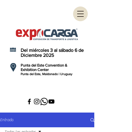
Del miércoles 3 al sábado 6 de
Diciembre 2025
Punta del Este Convention &
Exhibition Center
Punta del Este, Maldonado | Uruguay
Entrada