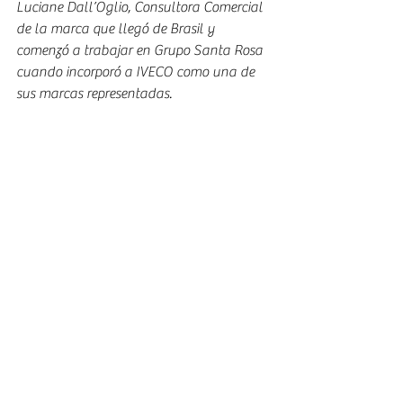
Luciane Dall’Oglio, Consultora Comercial 
de la marca que llegó de Brasil y 
comenzó a trabajar en Grupo Santa Rosa 
cuando incorporó a IVECO como una de 
sus marcas representadas.