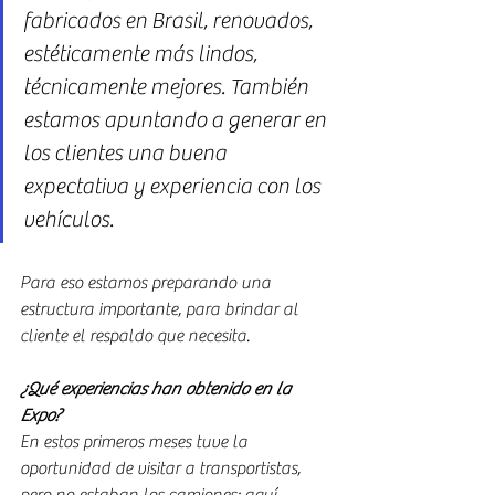
fabricados en Brasil, renovados, 
estéticamente más lindos, 
técnicamente mejores. También 
estamos apuntando a generar en 
los clientes una buena 
expectativa y experiencia con los 
vehículos. 
Para eso estamos preparando una 
estructura importante, para brindar al 
cliente el respaldo que necesita.
¿Qué experiencias han obtenido en la 
Expo?
En estos primeros meses tuve la 
oportunidad de visitar a transportistas, 
pero no estaban los camiones; aquí 