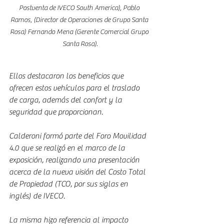
Postventa de IVECO South America), Pablo 
Ramos, (Director de Operaciones de Grupo Santa 
Rosa) Fernando Mena (Gerente Comercial Grupo 
Santa Rosa).
Ellos destacaron los beneficios que 
ofrecen estos vehículos para el traslado 
de carga, además del confort y la 
seguridad que proporcionan.
Calderoni formó parte del Foro Movilidad 
4.0 que se realizó en el marco de la 
exposición, realizando una presentación 
acerca de la nueva visión del Costo Total 
de Propiedad (TCO, por sus siglas en 
inglés) de IVECO. 
La misma hizo referencia al impacto 