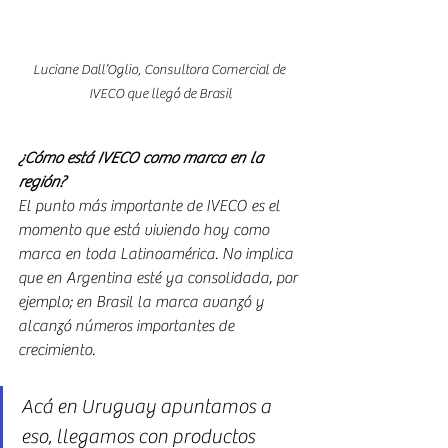
Luciane Dall’Oglio, Consultora Comercial de 
IVECO que llegó de Brasil
¿Cómo está IVECO como marca en la 
región?
El punto más importante de IVECO es el 
momento que está viviendo hoy como 
marca en toda Latinoamérica. No implica 
que en Argentina esté ya consolidada, por 
ejemplo; en Brasil la marca avanzó y 
alcanzó números importantes de 
crecimiento.
Acá en Uruguay apuntamos a 
eso, llegamos con productos 