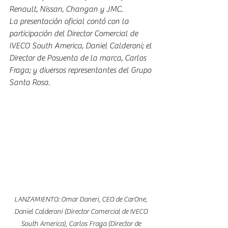
Renault, Nissan, Changan y JMC.
La presentación oficial contó con la 
participación del Director Comercial de 
IVECO South America, Daniel Calderoni; el 
Director de Posventa de la marca, Carlos 
Fraga; y diversos representantes del Grupo 
Santa Rosa. 
LANZAMIENTO: Omar Daneri, CEO de CarOne, 
Daniel Calderoni (Director Comercial de IVECO 
South America), Carlos Fraga (Director de 