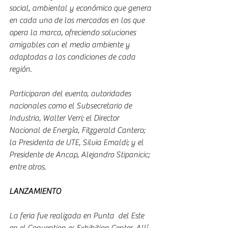
social, ambiental y económico que genera 
en cada uno de los mercados en los que 
opera la marca, ofreciendo soluciones 
amigables con el medio ambiente y 
adaptadas a las condiciones de cada 
región.
Participaron del evento, autoridades 
nacionales como el Subsecretario de 
Industria, Walter Verri; el Director 
Nacional de Energía, Fitzgerald Cantero; 
la Presidenta de UTE, Silvia Emaldi; y el 
Presidente de Ancap, Alejandro Stipanicic; 
entre otros.
LANZAMIENTO
La feria fue realizada en Punta  del Este 
en el Convention & Exhibition Center. Allí 