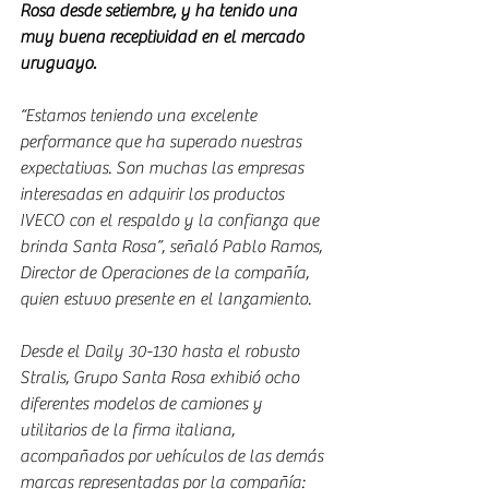
Rosa desde setiembre, y ha tenido una 
muy buena receptividad en el mercado 
uruguayo. 
“Estamos teniendo una excelente 
performance que ha superado nuestras 
expectativas. Son muchas las empresas 
interesadas en adquirir los productos 
IVECO con el respaldo y la confianza que 
brinda Santa Rosa”, señaló Pablo Ramos, 
Director de Operaciones de la compañía, 
quien estuvo presente en el lanzamiento.
Desde el Daily 30-130 hasta el robusto 
Stralis, Grupo Santa Rosa exhibió ocho 
diferentes modelos de camiones y 
utilitarios de la firma italiana, 
acompañados por vehículos de las demás 
marcas representadas por la compañía: 