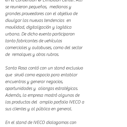
se reunieron pequeños,  medianos y 
grandes proveedores con el objetivo de 
divulgar las nuevas tendencias  en 
movilidad, digitalización y logística 
urbana. De dicho evento participaron  
tanto fabricantes de vehículos 
comerciales y autobuses, como del sector 
de  remolques y otros rubros.
Santa Rosa contó con un stand exclusivo 
que  sirvió como espacio para entablar 
encuentros y generar negocios, 
oportunidades y  alianzas estratégicas. 
Además, la empresa mostró algunos de 
los productos del  amplio porfolio IVECO a 
sus clientes y al público en general. 
En el stand de IVECO dialogamos con 