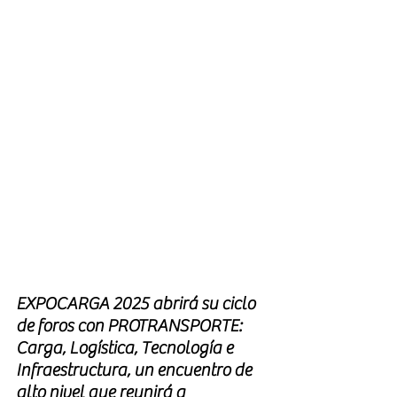
EXPOCARGA 2025 abrirá su ciclo 
de foros con PROTRANSPORTE: 
Carga, Logística, Tecnología e 
Infraestructura, un encuentro de 
alto nivel que reunirá a 