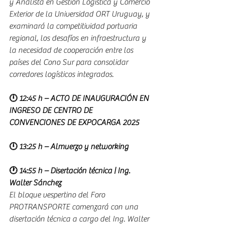
y Analista en Gestión Logística y Comercio 
Exterior de la Universidad ORT Uruguay, y 
examinará la competitividad portuaria 
regional, los desafíos en infraestructura y 
la necesidad de cooperación entre los 
países del Cono Sur para consolidar 
corredores logísticos integrados.
🕛 12:45 h – ACTO DE INAUGURACIÓN EN 
INGRESO DE CENTRO DE 
CONVENCIONES DE EXPOCARGA 2025
🕛 13:25 h – Almuerzo y networking
🕐 14:55 h – Disertación técnica | Ing. 
Walter Sánchez
El bloque vespertino del Foro 
PROTRANSPORTE comenzará con una 
disertación técnica a cargo del Ing. Walter 