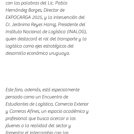
con las palabras del Lic. Pablo 
Hernández Borges, Director de 
EXPOCARGA 2025, y la intervención del 
Cr. Jerónimo Reyes Hansz, Presidente del 
Instituto Nacional de Logística (INALOG), 
quien destacará el rol del transporte y la 
logística como ejes estratégicos del 
desarrollo económico uruguayo.
Este foro, además, está especialmente 
pensado como un Encuentro de 
Estudiantes de Logística, Comercio Exterior 
y Carreras Afines, un espacio académico y 
profesional que busca acercar a los 
jóvenes a la realidad del sector y 
fomentar el intercambio con los 