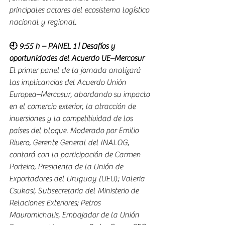
principales actores del ecosistema logístico 
nacional y regional.
🕘 9:55 h – PANEL 1 | Desafíos y 
oportunidades del Acuerdo UE–Mercosur
El primer panel de la jornada analizará 
las implicancias del Acuerdo Unión 
Europea–Mercosur, abordando su impacto 
en el comercio exterior, la atracción de 
inversiones y la competitividad de los 
países del bloque. Moderado por Emilio 
Rivero, Gerente General del INALOG, 
contará con la participación de Carmen 
Porteiro, Presidenta de la Unión de 
Exportadores del Uruguay (UEU); Valeria 
Csukasi, Subsecretaria del Ministerio de 
Relaciones Exteriores; Petros 
Mavromichalis, Embajador de la Unión 