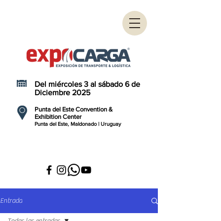
Del miércoles 3 al sábado 6 de
Diciembre 2025
Punta del Este Convention &
Exhibition Center
Punta del Este, Maldonado | Uruguay
Entrada