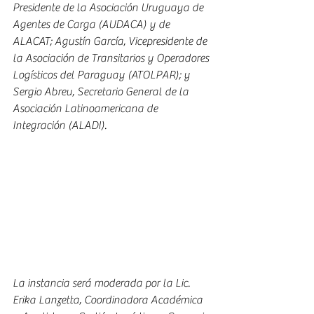
Presidente de la Asociación Uruguaya de 
Agentes de Carga (AUDACA) y de 
ALACAT; Agustín García, Vicepresidente de 
la Asociación de Transitarios y Operadores 
Logísticos del Paraguay (ATOLPAR); y 
Sergio Abreu, Secretario General de la 
Asociación Latinoamericana de 
Integración (ALADI). 
La instancia será moderada por la Lic. 
Erika Lanzetta, Coordinadora Académica 