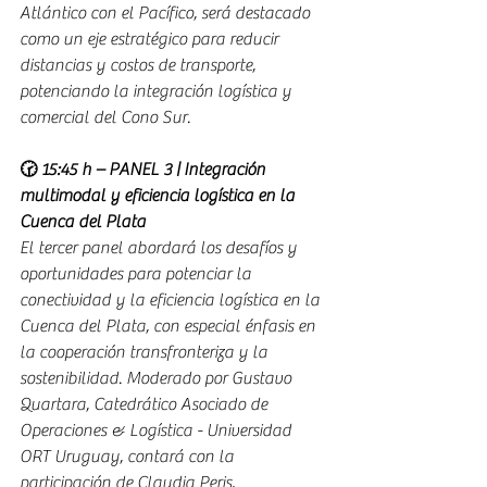
Atlántico con el Pacífico, será destacado 
como un eje estratégico para reducir 
distancias y costos de transporte, 
potenciando la integración logística y 
comercial del Cono Sur.
🕝 15:45 h – PANEL 3 | Integración 
multimodal y eficiencia logística en la 
Cuenca del Plata
El tercer panel abordará los desafíos y 
oportunidades para potenciar la 
conectividad y la eficiencia logística en la 
Cuenca del Plata, con especial énfasis en 
la cooperación transfronteriza y la 
sostenibilidad. Moderado por Gustavo 
Quartara, Catedrático Asociado de 
Operaciones & Logística - Universidad 
ORT Uruguay, contará con la 
participación de Claudia Peris, 