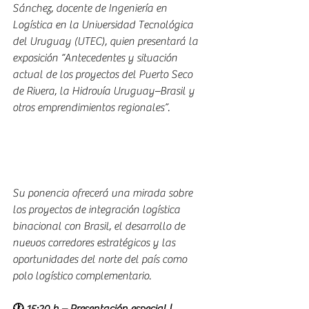
Sánchez, docente de Ingeniería en 
Logística en la Universidad Tecnológica 
del Uruguay (UTEC), quien presentará la 
exposición “Antecedentes y situación 
actual de los proyectos del Puerto Seco 
de Rivera, la Hidrovía Uruguay–Brasil y 
otros emprendimientos regionales”. 
Su ponencia ofrecerá una mirada sobre 
los proyectos de integración logística 
binacional con Brasil, el desarrollo de 
nuevos corredores estratégicos y las 
oportunidades del norte del país como 
polo logístico complementario.