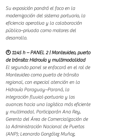
Su exposición pondrá el foco en la 
modernización del sistema portuario, la 
eficiencia operativa y la colaboración 
público–privada como motores del 
desarrollo.
🕚 11:45 h – PANEL 2 | Montevideo, puerto 
de tránsito: Hidrovía y multimodalidad
El segundo panel se enfocará en el rol de 
Montevideo como puerto de tránsito 
regional, con especial atención en la 
Hidrovía Paraguay–Paraná, la 
integración fluvial-portuaria y los 
avances hacia una logística más eficiente 
y multimodal. Participarán Ana Rey, 
Gerenta del Área de Comercialización de 
la Administración Nacional de Puertos 
(ANP); Leonardo González Muñoz, 