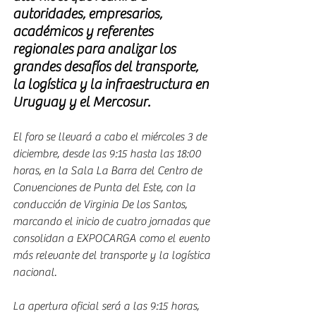
autoridades, empresarios, 
académicos y referentes 
regionales para analizar los 
grandes desafíos del transporte, 
la logística y la infraestructura en 
Uruguay y el Mercosur.
El foro se llevará a cabo el miércoles 3 de 
diciembre, desde las 9:15 hasta las 18:00 
horas, en la Sala La Barra del Centro de 
Convenciones de Punta del Este, con la 
conducción de Virginia De los Santos, 
marcando el inicio de cuatro jornadas que 
consolidan a EXPOCARGA como el evento 
más relevante del transporte y la logística 
nacional.
La apertura oficial será a las 9:15 horas, 