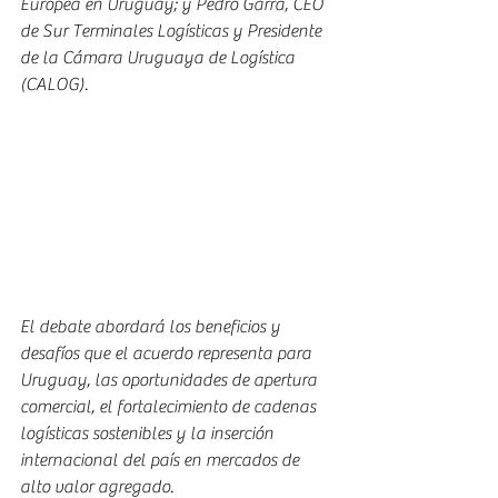
Europea en Uruguay; y Pedro Garra, CEO 
de Sur Terminales Logísticas y Presidente 
de la Cámara Uruguaya de Logística 
(CALOG).
El debate abordará los beneficios y 
desafíos que el acuerdo representa para 
Uruguay, las oportunidades de apertura 
comercial, el fortalecimiento de cadenas 
logísticas sostenibles y la inserción 
internacional del país en mercados de 
alto valor agregado.