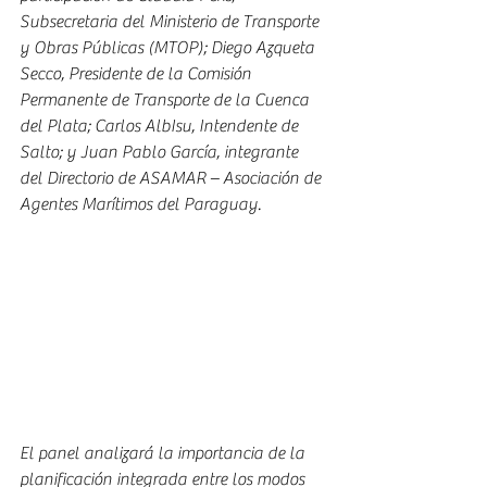
Subsecretaria del Ministerio de Transporte 
y Obras Públicas (MTOP); Diego Azqueta 
Secco, Presidente de la Comisión 
Permanente de Transporte de la Cuenca 
del Plata; Carlos AlbIsu, Intendente de 
Salto; y Juan Pablo García, integrante 
del Directorio de ASAMAR – Asociación de 
Agentes Marítimos del Paraguay.
El panel analizará la importancia de la 
planificación integrada entre los modos 