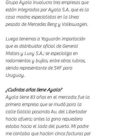
Grupo Ayala involucra tres empresas que 
están integradas por Ayala S.A. que es la 
casa madre; especialistas en la línea 
pesada de Mercedes Benz y Volkswagen.
Luego tenemos a Yaguarón importación 
que es distribuidor oficial de General 
Motors y Luxy S.A.; se especializa en 
rodamientos y bujías, entre otros rubros, 
siendo representante de SKF para 
Uruguay.
¿Cuántos años tiene Ayala?
Ayala tiene 83 años en el mercado; fue la 
primera empresa que se mudó para la 
calle Galicia pasando Av. del Libertador 
hacia afuera; antes la zona repuestera 
estaba hacia el lado del puerto. Mi padre 
me contaba que hacían cinco facturas por 