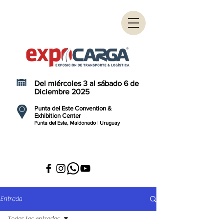
Del miércoles 3 al sábado 6 de
Diciembre 2025
Punta del Este Convention &
Exhibition Center
Punta del Este, Maldonado | Uruguay
Entrada