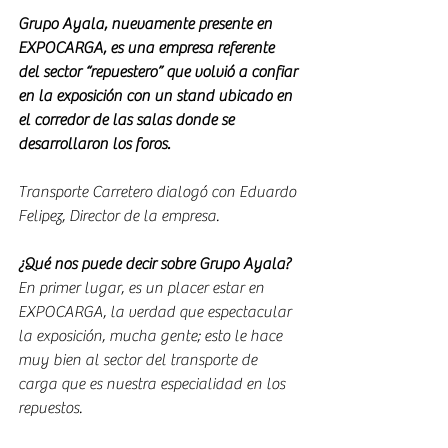
Grupo Ayala, nuevamente presente en 
EXPOCARGA, es una empresa referente 
del sector “repuestero” que volvió a confiar 
en la exposición con un stand ubicado en 
el corredor de las salas donde se 
desarrollaron los foros.
Transporte Carretero dialogó con Eduardo 
Felipez, Director de la empresa.
¿Qué nos puede decir sobre Grupo Ayala?
En primer lugar, es un placer estar en 
EXPOCARGA, la verdad que espectacular 
la exposición, mucha gente; esto le hace 
muy bien al sector del transporte de 
carga que es nuestra especialidad en los 
repuestos.