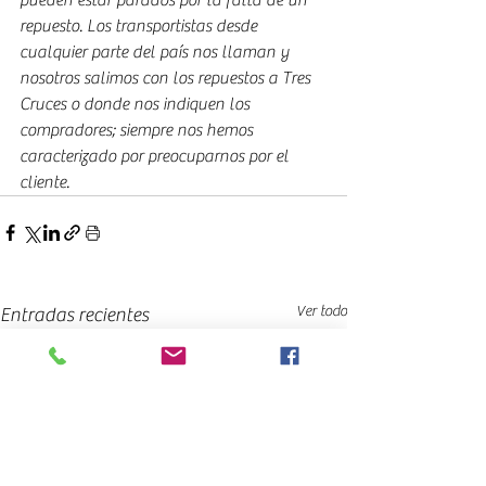
pueden estar parados por la falta de un 
repuesto. Los transportistas desde 
cualquier parte del país nos llaman y 
nosotros salimos con los repuestos a Tres 
Cruces o donde nos indiquen los 
compradores; siempre nos hemos 
caracterizado por preocuparnos por el 
cliente.
Ver todo
Entradas recientes