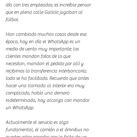
día con tres empleados; es increíble pensar 
que en plena calle Galicia jugaban al 
fútbol.
Han cambiado muchas cosas desde esa 
época, hoy en día el WhatsApp es un 
medio de venta muy importante; los 
clientes mandan fotos de lo que 
necesitan, mandan el pedido por allí y 
recibimos la transferencia interbancaria; 
todo se ha facilitado. Recuerdo que antes 
hacer una llamada al interior era muy 
complicado, había una demora 
indeterminada, hoy alcanza con mandar 
un WhatsApp.
Actualmente el servicio es algo 
fundamental, el camión o el ómnibus no 