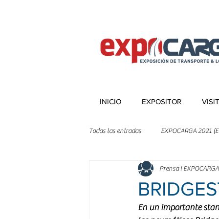
INICIO
EXPOSITOR
VISI
Todas las entradas
EXPOCARGA 2021 (E
Prensa | EXPOCARGA
BRIDGES
En un importante stan