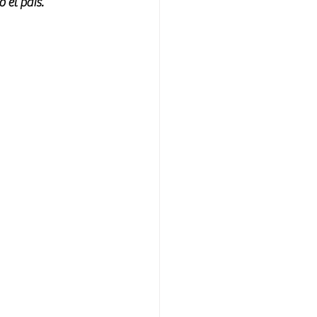
 el país.