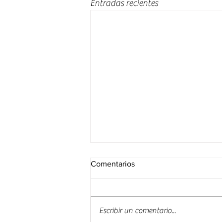
Entradas recientes
Comentarios
Escribir un comentario...