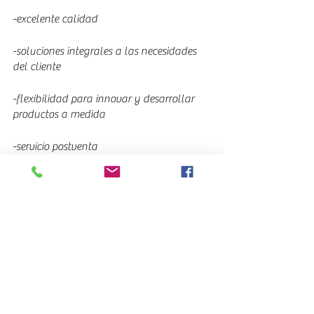
-excelente calidad
-soluciones integrales a las necesidades 
del cliente
-flexibilidad para innovar y desarrollar 
productos a medida
-servicio postventa
Ver todo
Entradas recientes