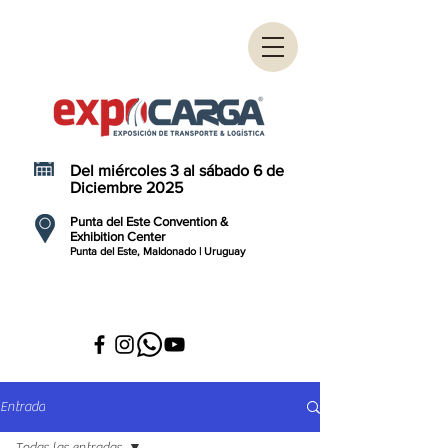
Del miércoles 3 al sábado 6 de
Diciembre 2025
Punta del Este Convention &
Exhibition Center
Punta del Este, Maldonado | Uruguay
Entrada