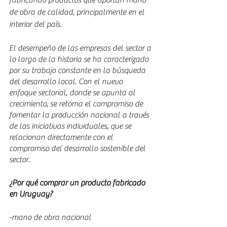
de obra de calidad, principalmente en el 
interior del país.
El desempeño de las empresas del sector a 
lo largo de la historia se ha caracterizado 
por su trabajo constante en la búsqueda 
del desarrollo local. Con el nuevo 
enfoque sectorial, donde se apunta al 
crecimiento, se retoma el compromiso de 
fomentar la producción nacional a través 
de las iniciativas individuales, que se 
relacionan directamente con el 
compromiso del desarrollo sostenible del 
sector.
¿Por qué comprar un producto fabricado 
en Uruguay?
-mano de obra nacional