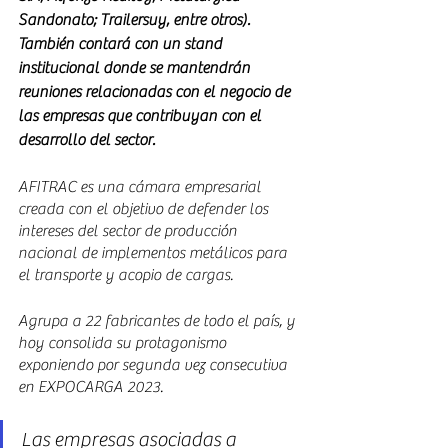
Sandonato; Trailersuy, entre otros). 
También contará con un stand 
institucional donde se mantendrán 
reuniones relacionadas con el negocio de 
las empresas que contribuyan con el 
desarrollo del sector.
AFITRAC es una cámara empresarial 
creada con el objetivo de defender los 
intereses del sector de producción 
nacional de implementos metálicos para 
el transporte y acopio de cargas.
Agrupa a 22 fabricantes de todo el país, y 
hoy consolida su protagonismo 
exponiendo por segunda vez consecutiva 
en EXPOCARGA 2023. 
Las empresas asociadas a 