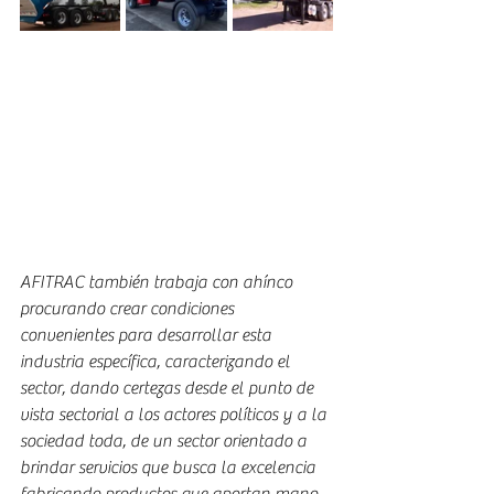
AFITRAC también trabaja con ahínco 
procurando crear condiciones 
convenientes para desarrollar esta 
industria específica, caracterizando el 
sector, dando certezas desde el punto de 
vista sectorial a los actores políticos y a la 
sociedad toda, de un sector orientado a 
brindar servicios que busca la excelencia 
fabricando productos que aportan mano 