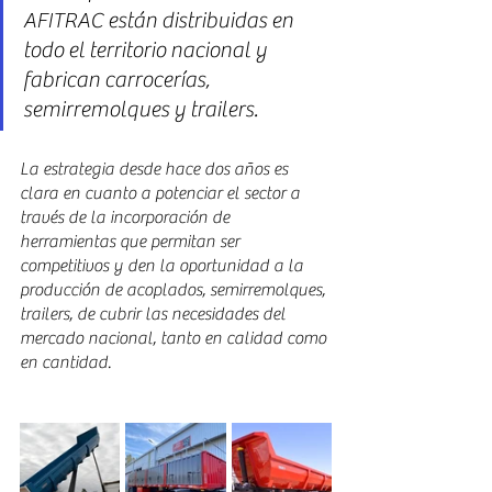
AFITRAC están distribuidas en 
todo el territorio nacional y 
fabrican carrocerías, 
semirremolques y trailers.
La estrategia desde hace dos años es 
clara en cuanto a potenciar el sector a 
través de la incorporación de 
herramientas que permitan ser 
competitivos y den la oportunidad a la 
producción de acoplados, semirremolques, 
trailers, de cubrir las necesidades del 
mercado nacional, tanto en calidad como 
en cantidad.