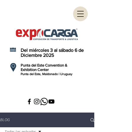
Del miércoles 3 al sábado 6 de
Diciembre 2025
Punta del Este Convention &
Exhibition Center
Punta del Este, Maldonado | Uruguay
BLOG