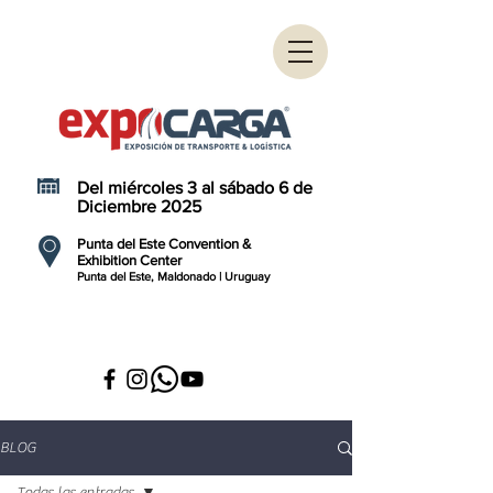
Del miércoles 3 al sábado 6 de
Diciembre 2025
Punta del Este Convention &
Exhibition Center
Punta del Este, Maldonado | Uruguay
BLOG