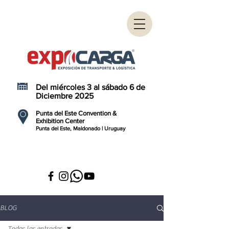
Del miércoles 3 al sábado 6 de
Diciembre 2025
Punta del Este Convention &
Exhibition Center
Punta del Este, Maldonado | Uruguay
BLOG