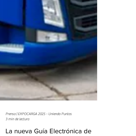
Prensa | EXPOCARGA 2025 - Uniendo Puntos
3 min de lectura