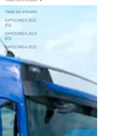
Todas las entradas
Todas las entradas
EXPOCARGA 2021
(ES)
EXPOCARGA 2023
(ES)
EXPOCARGA 2025
(ES)