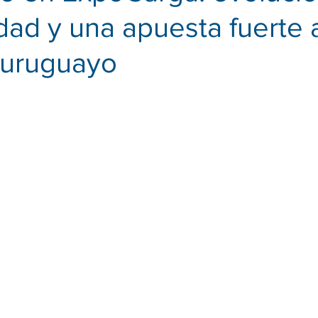
idad y una apuesta fuerte 
uruguayo