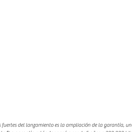
fuertes del lanzamiento es la ampliación de la garantía, un