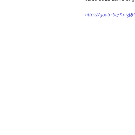
https://youtu.be/7tnrzQ