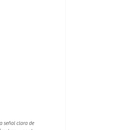
a señal clara de 