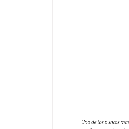
Uno de los puntos más 