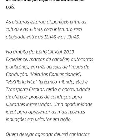
país.
As viaturas estarão disponíveis entre as 
10h30 e as 15h40, com intervalo sem 
atividade entre as 12h45 e as 13h45.
No âmbito da EXPOCARGA 2023 
Experience, marcas de camiões, autocarros 
e utilitários, em três versões de Provas de 
Condução, “Veículos Convencionais”, 
“eEXPERIENCE” (eléctrico, híbrido, etc.) e 
Transporte Escolar, terão a oportunidade 
de oferecer provas de condução para 
visitantes interessados. Uma oportunidade 
ideal para apresentar as mais recentes 
inovações em veículos em ação.
Quem desejar agendar deverá contactar 