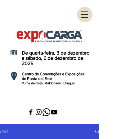
De quarta-feira, 3 de dezembro
a sábado, 6 de dezembro de
2025
Centro de Convenções e Exposições
de Punta del Este
Punta del Este, Maldonado | Uruguai
Post