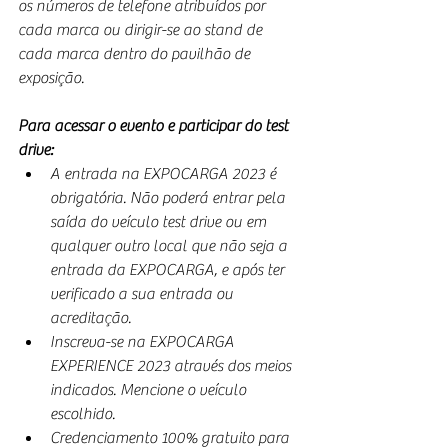
os números de telefone atribuídos por 
cada marca ou dirigir-se ao stand de 
cada marca dentro do pavilhão de 
exposição.
Para acessar o evento e participar do test 
drive:
A entrada na EXPOCARGA 2023 é 
obrigatória. Não poderá entrar pela 
saída do veículo test drive ou em 
qualquer outro local que não seja a 
entrada da EXPOCARGA, e após ter 
verificado a sua entrada ou 
acreditação.
Inscreva-se na EXPOCARGA 
EXPERIENCE 2023 através dos meios 
indicados. Mencione o veículo 
escolhido.
Credenciamento 100% gratuito para 