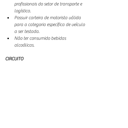
profissionais do setor de transporte e 
logística.
Possuir carteira de motorista válida 
para a categoria específica de veículo 
a ser testada.
Não ter consumido bebidas 
alcoólicas.
CIRCUITO