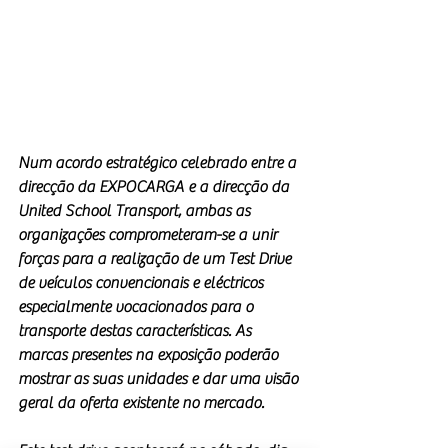
Num acordo estratégico celebrado entre a 
direcção da EXPOCARGA e a direcção da 
United School Transport, ambas as 
organizações comprometeram-se a unir 
forças para a realização de um Test Drive 
de veículos convencionais e eléctricos 
especialmente vocacionados para o 
transporte destas características. As 
marcas presentes na exposição poderão 
mostrar as suas unidades e dar uma visão 
geral da oferta existente no mercado.