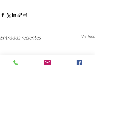
Ver todo
Entradas recientes