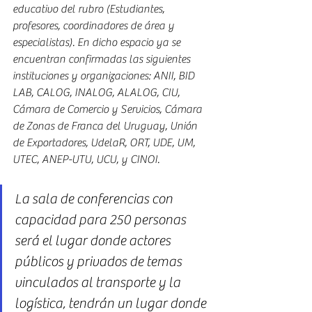
educativo del rubro (Estudiantes, 
profesores, coordinadores de área y 
especialistas). En dicho espacio ya se 
encuentran confirmadas las siguientes 
instituciones y organizaciones: ANII, BID 
LAB, CALOG, INALOG, ALALOG, CIU, 
Cámara de Comercio y Servicios, Cámara 
de Zonas de Franca del Uruguay, Unión 
de Exportadores, UdelaR, ORT, UDE, UM, 
UTEC, ANEP-UTU, UCU, y CINOI.
La sala de conferencias con 
capacidad para 250 personas 
será el lugar donde actores 
públicos y privados de temas 
vinculados al transporte y la 
logística, tendrán un lugar donde 