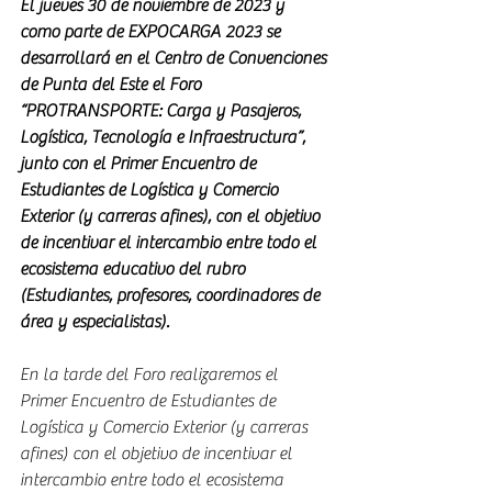
El jueves 30 de noviembre de 2023 y 
como parte de EXPOCARGA 2023 se 
desarrollará en el Centro de Convenciones 
de Punta del Este el Foro 
“PROTRANSPORTE: Carga y Pasajeros, 
Logística, Tecnología e Infraestructura”, 
junto con el Primer Encuentro de 
Estudiantes de Logística y Comercio 
Exterior (y carreras afines), con el objetivo 
de incentivar el intercambio entre todo el 
ecosistema educativo del rubro 
(Estudiantes, profesores, coordinadores de 
área y especialistas).
En la tarde del Foro realizaremos el 
Primer Encuentro de Estudiantes de 
Logística y Comercio Exterior (y carreras 
afines) con el objetivo de incentivar el 
intercambio entre todo el ecosistema 