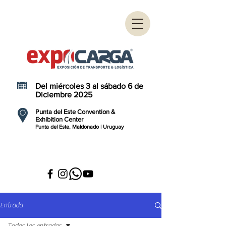
Del miércoles 3 al sábado 6 de
Diciembre 2025
Punta del Este Convention &
Exhibition Center
Punta del Este, Maldonado | Uruguay
Entrada