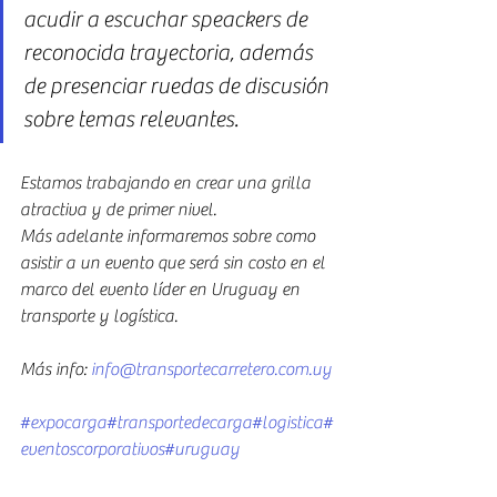
acudir a escuchar speackers de 
reconocida trayectoria, además 
de presenciar ruedas de discusión 
sobre temas relevantes.
Estamos trabajando en crear una grilla 
atractiva y de primer nivel.
Más adelante informaremos sobre como 
asistir a un evento que será sin costo en el 
marco del evento líder en Uruguay en 
transporte y logística.
Más info: 
info@transportecarretero.com.uy
#expocarga
#transportedecarga
#logistica
#
eventoscorporativos
#uruguay