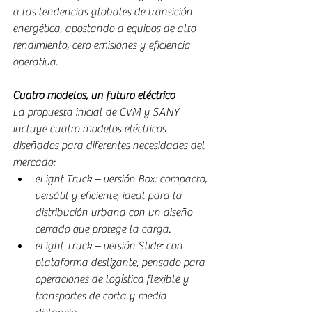
a las tendencias globales de transición 
energética, apostando a equipos de alto 
rendimiento, cero emisiones y eficiencia 
operativa.
Cuatro modelos, un futuro eléctrico
La propuesta inicial de CVM y SANY 
incluye cuatro modelos eléctricos 
diseñados para diferentes necesidades del 
mercado:
eLight Truck – versión Box: compacto, 
versátil y eficiente, ideal para la 
distribución urbana con un diseño 
cerrado que protege la carga.
eLight Truck – versión Slide: con 
plataforma deslizante, pensado para 
operaciones de logística flexible y 
transportes de corta y media 