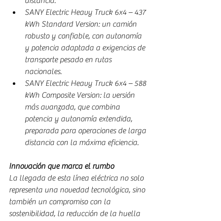
distancia.
SANY Electric Heavy Truck 6x4 – 437 
kWh Standard Version: un camión 
robusto y confiable, con autonomía 
y potencia adaptada a exigencias de 
transporte pesado en rutas 
nacionales.
SANY Electric Heavy Truck 6x4 – 588 
kWh Composite Version: la versión 
más avanzada, que combina 
potencia y autonomía extendida, 
preparada para operaciones de larga 
distancia con la máxima eficiencia.
Innovación que marca el rumbo
La llegada de esta línea eléctrica no solo 
representa una novedad tecnológica, sino 
también un compromiso con la 
sostenibilidad, la reducción de la huella 