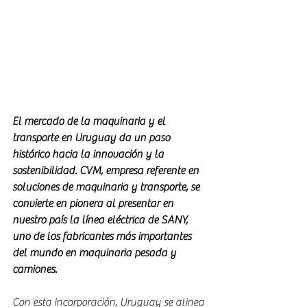
El mercado de la maquinaria y el 
transporte en Uruguay da un paso 
histórico hacia la innovación y la 
sostenibilidad. CVM, empresa referente en 
soluciones de maquinaria y transporte, se 
convierte en pionera al presentar en 
nuestro país la línea eléctrica de SANY, 
uno de los fabricantes más importantes 
del mundo en maquinaria pesada y 
camiones.
Con esta incorporación, Uruguay se alinea 