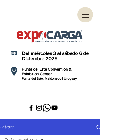
Del miércoles 3 al sábado 6 de
Diciembre 2025
Punta del Este Convention &
Exhibition Center
Punta del Este, Maldonado | Uruguay
Entrada