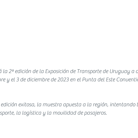
a 2º edición de la Exposición de Transporte de Uruguay a d
re y el 3 de diciembre de 2023 en el Punta del Este Conventi
edición exitosa, la muestra apuesta a la región, intentando 
sporte, la logística y la movilidad de pasajeros.