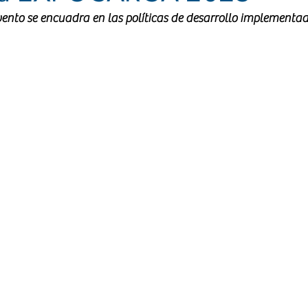
ento se encuadra en las políticas de desarrollo implementad