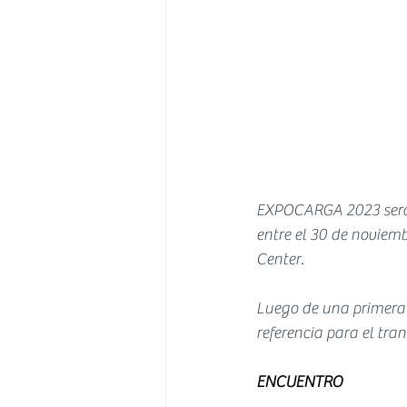
EXPOCARGA 2023 será l
entre el 30 de noviemb
Center.
Luego de una primera 
referencia para el tran
ENCUENTRO