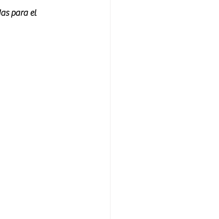
as para el 