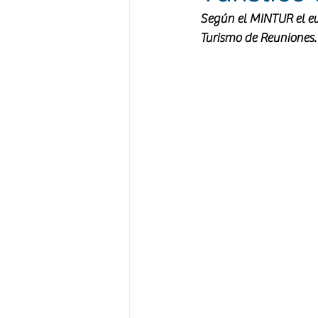
Según el MINTUR el ev
Turismo de Reuniones.