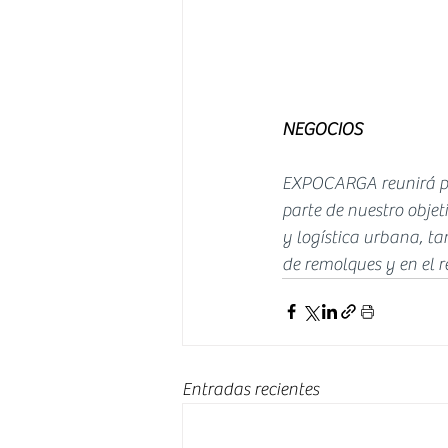
NEGOCIOS
EXPOCARGA reunirá pro
parte de nuestro objet
y logística urbana, ta
de remolques y en el r
Entradas recientes