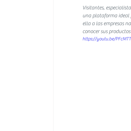
Visitantes, especialis
una plataforma ideal 
ella a las empresas na
conocer sus productos 
https://youtu.be/PFcMT