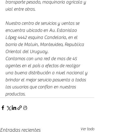
transporte pesado, maquinaria agricola y 
vial entre otras.
Nuestro centro de servicios y ventas se 
encuentra ubicado en Av. Estanislao 
López 4442 esquina Candelaria, en el 
barrio de Malvin, Montevideo, Republica 
Oriental del Uruguay.
Contamos con una red de mas de 45 
agentes en el país a efectos de realizar 
una buena distribución a nivel nacional y 
brindar el mejor servicio posventa a todos 
los usuarios que confían en nuestros 
productos.
Ver todo
Entradas recientes