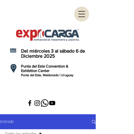
Del miércoles 3 al sábado 6 de
Diciembre 2025
Punta del Este Convention &
Exhibition Center
Punta del Este, Maldonado | Uruguay
Entrada