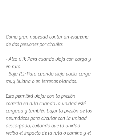
Como gran novedad contar un esquema 
de dos presiones por circuito:
- Alta (H): Para cuando viaja con carga y 
en ruta.
- Baja (L): Para cuando viaja vacío, carga 
muy liviana o en terrenos blandos.
Esto permitirá viajar con la presión 
correcta en alta cuando la unidad esté 
cargada y también bajar la presión de los 
neumáticos para circular con la unidad 
descargada, evitando que la unidad 
reciba el impacto de la ruta o camino y el 