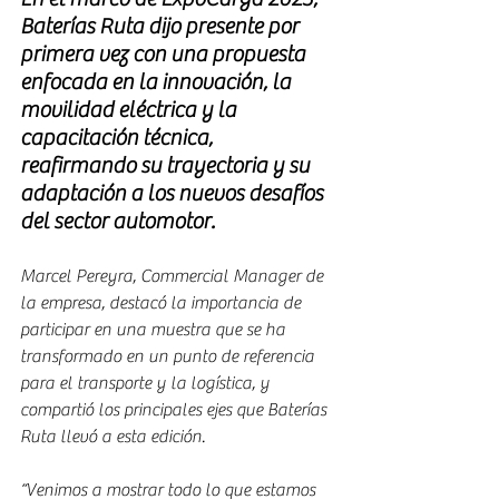
Baterías Ruta dijo presente por 
primera vez con una propuesta 
enfocada en la innovación, la 
movilidad eléctrica y la 
capacitación técnica, 
reafirmando su trayectoria y su 
adaptación a los nuevos desafíos 
del sector automotor.
Marcel Pereyra, Commercial Manager de 
la empresa, destacó la importancia de 
participar en una muestra que se ha 
transformado en un punto de referencia 
para el transporte y la logística, y 
compartió los principales ejes que Baterías 
Ruta llevó a esta edición.
“Venimos a mostrar todo lo que estamos 