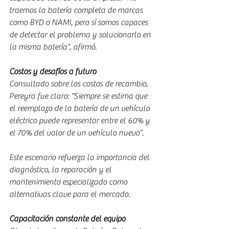
traemos la batería completa de marcas 
como BYD o NAMI, pero sí somos capaces 
de detectar el problema y solucionarlo en 
la misma batería”, afirmó.
Costos y desafíos a futuro
Consultado sobre los costos de recambio, 
Pereyra fue claro: “Siempre se estima que 
el reemplazo de la batería de un vehículo 
eléctrico puede representar entre el 60% y 
el 70% del valor de un vehículo nuevo”.
Este escenario refuerza la importancia del 
diagnóstico, la reparación y el 
mantenimiento especializado como 
alternativas clave para el mercado.
Capacitación constante del equipo