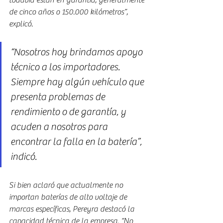
de cinco años o 150.000 kilómetros”, 
explicó.
“Nosotros hoy brindamos apoyo 
técnico a los importadores. 
Siempre hay algún vehículo que 
presenta problemas de 
rendimiento o de garantía, y 
acuden a nosotros para 
encontrar la falla en la batería”, 
indicó.
Si bien aclaró que actualmente no 
importan baterías de alto voltaje de 
marcas específicas, Pereyra destacó la 
capacidad técnica de la empresa. “No 