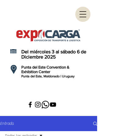
Del miércoles 3 al sábado 6 de
Diciembre 2025
Punta del Este Convention &
Exhibition Center
Punta del Este, Maldonado | Uruguay
Entrada