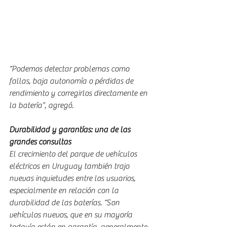
“Podemos detectar problemas como 
fallas, baja autonomía o pérdidas de 
rendimiento y corregirlos directamente en 
la batería”, agregó.
Durabilidad y garantías: una de las 
grandes consultas
El crecimiento del parque de vehículos 
eléctricos en Uruguay también trajo 
nuevas inquietudes entre los usuarios, 
especialmente en relación con la 
durabilidad de las baterías. “Son 
vehículos nuevos, que en su mayoría 
todavía están en garantía, generalmente 