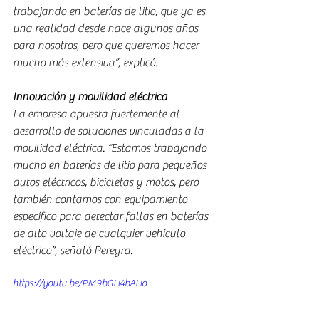
trabajando en baterías de litio, que ya es 
una realidad desde hace algunos años 
para nosotros, pero que queremos hacer 
mucho más extensiva”, explicó.
Innovación y movilidad eléctrica
La empresa apuesta fuertemente al 
desarrollo de soluciones vinculadas a la 
movilidad eléctrica. “Estamos trabajando 
mucho en baterías de litio para pequeños 
autos eléctricos, bicicletas y motos, pero 
también contamos con equipamiento 
específico para detectar fallas en baterías 
de alto voltaje de cualquier vehículo 
eléctrico”, señaló Pereyra.
https://youtu.be/PM9bGH4bAHo