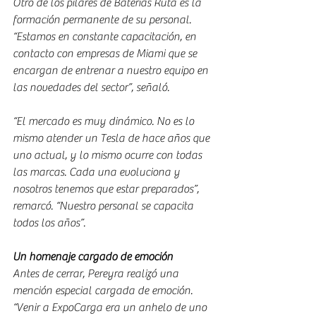
Otro de los pilares de Baterías Ruta es la 
formación permanente de su personal. 
“Estamos en constante capacitación, en 
contacto con empresas de Miami que se 
encargan de entrenar a nuestro equipo en 
las novedades del sector”, señaló.
“El mercado es muy dinámico. No es lo 
mismo atender un Tesla de hace años que 
uno actual, y lo mismo ocurre con todas 
las marcas. Cada una evoluciona y 
nosotros tenemos que estar preparados”, 
remarcó. “Nuestro personal se capacita 
todos los años”.
Un homenaje cargado de emoción
Antes de cerrar, Pereyra realizó una 
mención especial cargada de emoción. 
“Venir a ExpoCarga era un anhelo de uno 