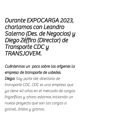
Durante EXPOCARGA 2023, 
charlamos con 
Leandro 
Salerno (Des. de Negocios) y 
Diego Zéffiro (Director) de 
Transporte CDC y 
TRANSJOVEM.
Cuéntennos un  poco sobre los orígenes la 
empresa de transporte de ustedes.
Diego: 
Soy parte del directorio de 
transporte CDC. CDC es una empresa que 
ya tiene 40 años en el mercado de cargas 
frigoríficas y ahora estamos iniciando un 
nuevo proyecto que son las cargas a 
granel, áridos y granos.