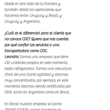
Desde el otro lado de la frontera y 
también desde las operaciones que 
hacemos entre  Uruguay y Brasil, y 
Uruguay y Argentina.
¿Cuál es el diferencial para el cliente que 
no conoce CDC? Quiero que nos cuentes 
por qué confiar los servicios a una 
transportadora como CDC.
Leandro: 
Somos una empresa que tiene 
210 unidades propias en este momento, 
todas refrigeradas. Somos una estructura 
chica de una fuerte agilidad y estamos 
muy concentrados, por ejemplo, en este 
momento estamos siendo certificados por 
OEA, tanto en Argentina como en Brasil.
En Brasil nuestra empresa se llama 
TRANSJOVEM; vamos haciendo en 