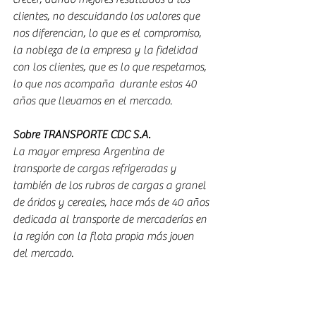
clientes, no descuidando los valores que 
nos diferencian, lo que es el compromiso, 
la nobleza de la empresa y la fidelidad 
con los clientes, que es lo que respetamos, 
lo que nos acompaña  durante estos 40 
años que llevamos en el mercado.
Sobre TRANSPORTE CDC S.A.
La mayor empresa Argentina de 
transporte de cargas refrigeradas y 
también de los rubros de cargas a granel 
de áridos y cereales, hace más de 40 años 
dedicada al transporte de mercaderías en 
la región con la flota propia más joven 
del mercado.