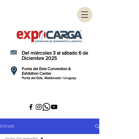
Del miércoles 3 al sábado 6 de
Diciembre 2025
Punta del Este Convention &
Exhibition Center
Punta del Este, Maldonado | Uruguay
Entrada