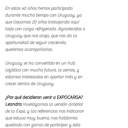
En estos 40 años hemos participado 
durante mucho tiempo con Uruguay, ya 
que llevamos 20 años trabajando aquí 
todo con carga refrigerada. Agradecidos a 
Uruguay que nos aloja, que nos da la 
oportunidad de seguir creciendo, 
queremos acompañarlos.
Uruguay se ha convertido en un hub 
logístico con mucho futuro, lo vemos, y 
estamos interesados en aportar más y en 
crecer dentro de Uruguay.
¿Por qué decidieron venir a EXPOCARGA?
Leandro:
 Investigamos la versión anterior 
de la Expo, y las referencias nos indicaron 
que estuvo muy buena; nos habíamos 
quedado con ganas de participar y esta 