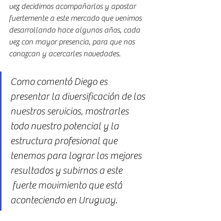
vez decidimos acompañarlos y apostar 
fuertemente a este mercado que venimos 
desarrollando hace algunos años, cada 
vez con mayor presencia, para que nos 
conozcan y acercarles novedades.
Como comentó Diego es 
presentar la diversificación de los 
nuestros servicios, mostrarles 
todo nuestro potencial y la 
estructura profesional que 
tenemos para lograr los mejores 
resultados y subirnos a este 
 fuerte movimiento que está 
aconteciendo en Uruguay.