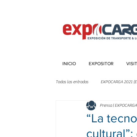
INICIO
EXPOSITOR
VISI
Todas las entradas
EXPOCARGA 2021 (E
Prensa | EXPOCARGA
“La tecno
cultural”