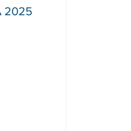
A 2025