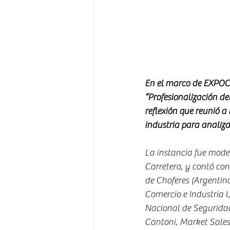
En el marco de EXPOC
“Profesionalización de
reflexión que reunió a 
industria para analiza
La instancia fue moder
Carretero, y contó con
de Choferes (Argentin
Comercio e Industria 
Nacional de Segurida
Cantoni, Market Sales