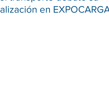
nalización en EXPOCARG