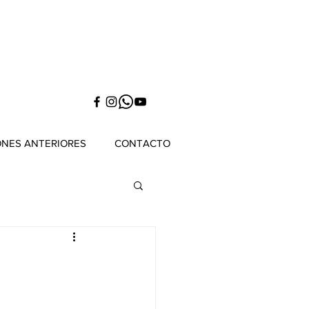
ONES ANTERIORES
CONTACTO