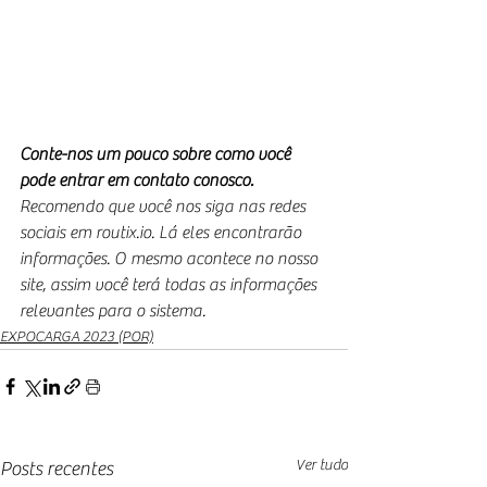
Conte-nos um pouco sobre como você 
pode entrar em contato conosco.
Recomendo que você nos siga nas redes 
sociais em routix.io. Lá eles encontrarão 
informações. O mesmo acontece no nosso 
site, assim você terá todas as informações 
relevantes para o sistema.
EXPOCARGA 2023 (POR)
Ver tudo
Posts recentes