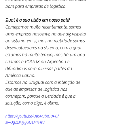
bom para empresas de logística.
Qual é a sua visão em nosso país?
Começamos muito recentemente, somos 
uma empresa nascente, no que diz respeito 
ao sistema em si, mas na realidade somos 
desenvolvedores do sistema, com o qual 
estamos há muito tempo, mas há um ano 
criamos a ROUTIX na Argentina e 
difundimos para diversas partes da 
América Latina.
Estamos no Uruguai com a intenção de 
que as empresas de logística nos 
conheçam, porque a verdade é que a 
solução, como digo, é ótima.
https://youtu.be/U85N3tKG0P0?
si=OgZQFzlyGQ1MrHeu