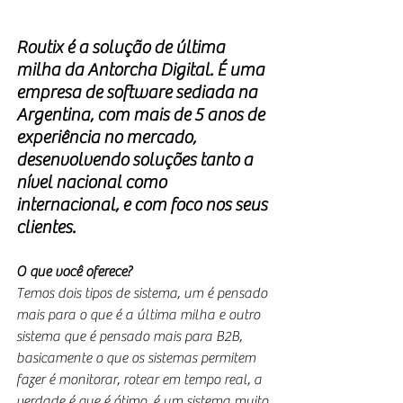
Routix é a solução de última 
milha da Antorcha Digital. É uma 
empresa de software sediada na 
Argentina, com mais de 5 anos de 
experiência no mercado, 
desenvolvendo soluções tanto a 
nível nacional como 
internacional, e com foco nos seus 
clientes.
O que você oferece?
Temos dois tipos de sistema, um é pensado 
mais para o que é a última milha e outro 
sistema que é pensado mais para B2B, 
basicamente o que os sistemas permitem 
fazer é monitorar, rotear em tempo real, a 
verdade é que é ótimo, é um sistema muito 