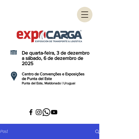
De quarta-feira, 3 de dezembro
a sábado, 6 de dezembro de
2025
Centro de Convenções e Exposições
de Punta del Este
Punta del Este, Maldonado | Uruguai
Post