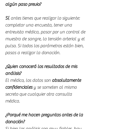
algún paso previo?
Sí
, antes tienes que realizar lo siguiente: 
completar una encuesta, tener una 
entrevista médica, pasar por un control de 
muestra de sangre, la tensión arterial y el 
pulso. Si todos los parámetros están bien, 
pasas a realizar la donación.
¿Quien conocerá los resultados de mis 
análisis?
El médico, los datos son 
absolutamente 
confidenciales
 y se someten al mismo 
secreto que cualquier otra consulta 
médica.
¿Porqué me hacen preguntas antes de la 
donación?
Si bien los análisis son muy fiables, hay 