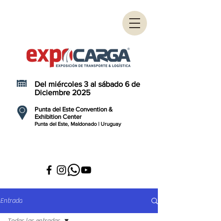
Del miércoles 3 al sábado 6 de
Diciembre 2025
Punta del Este Convention &
Exhibition Center
Punta del Este, Maldonado | Uruguay
Entrada