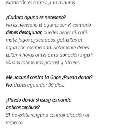
extracción es entre 7 y 10 minutos.
¿Cuánto ayuno es necesario?
No es necesario el ayuno; por el contrario 
debes desayunar
; puedes beber té, café, 
mate, jugos azucarados, galletitas al 
agua con mermelada. Solamente debes 
evitar 4 horas antes de la donación ingerir 
sólidos (alimentos grasos) y lácteos.
Me vacuné contra la Gripe ¿Puedo donar?
No, 
debes aguardar 30 días.
¿Puedo donar si estoy tomando 
anticonceptivos?
Sí
, no existe ninguna contraindicación al 
respecto.