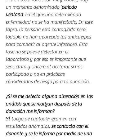
un momento denominado ‘
período 
ventana
’ en el que una determinada 
enfermedad no se ha manifestado. En este 
lapso, la persona está contagiada pero 
todavía no han aparecido los anticuerpos 
para combatir al agente infeccioso. Esta 
fase no se puede detectar en el 
laboratorio y por eso es importante que 
seas claro y sincero al declarar si has 
participado o no en prácticas 
consideradas de riesgo para la donación.
¿Si se me detecta alguna alteración en los 
análisis que se realizan después de la 
donación me informan?
Sí
, luego de cualquier examen con 
resultados anómalos, 
se contacta con el 
donante y se le informa por medio de una 