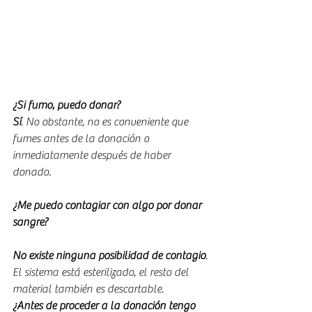
¿Si fumo, puedo donar?
Sí
. No obstante, no es conveniente que 
fumes antes de la donación o 
inmediatamente después de haber 
donado.
¿Me puedo contagiar con algo por donar 
sangre?
No existe ninguna posibilidad de contagio
. 
El sistema está esterilizado, el resto del 
material también es descartable.
¿Antes de proceder a la donación tengo 