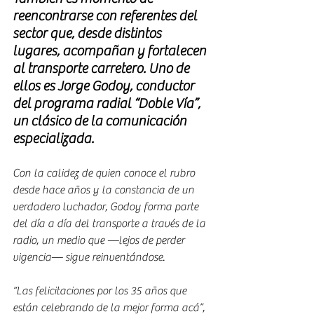
reencontrarse con referentes del 
sector que, desde distintos 
lugares, acompañan y fortalecen 
al transporte carretero. Uno de 
ellos es Jorge Godoy, conductor 
del programa radial “Doble Vía”, 
un clásico de la comunicación 
especializada.
Con la calidez de quien conoce el rubro 
desde hace años y la constancia de un 
verdadero luchador, Godoy forma parte 
del día a día del transporte a través de la 
radio, un medio que —lejos de perder 
vigencia— sigue reinventándose.
“Las felicitaciones por los 35 años que 
están celebrando de la mejor forma acá”, 