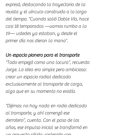
expresó, destacando la trayectoria de la 
revista y el vínculo construido a lo largo 
del tiempo. “Cuando salió Doble Vía, hace 
casi 18 temporadas —vamos rumbo a la 
19— ustedes ya estaban, y desde el 
primer día nos dieron la mano”.
Un espacio pionero para el transporte
“Todo empezó como una locura”, recuerda 
Jorge. La idea era simple pero ambiciosa: 
crear un espacio radial dedicado 
exclusivamente al transporte de carga, 
algo que en su momento no existía.
“Dijimos: no hay nada en radio dedicado 
al transporte, y ahí comenzó ese 
derrotero”, cuenta. Con el paso de los 
años, ese impulso inicial se transformó en 
un proyecto sólido, sostenido con 