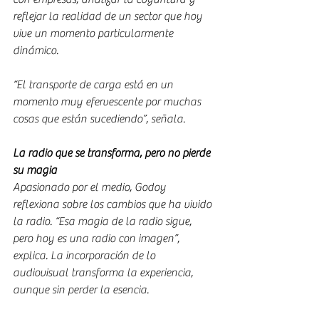
reflejar la realidad de un sector que hoy 
vive un momento particularmente 
dinámico.
“El transporte de carga está en un 
momento muy efervescente por muchas 
cosas que están sucediendo”, señala.
La radio que se transforma, pero no pierde 
su magia
Apasionado por el medio, Godoy 
reflexiona sobre los cambios que ha vivido 
la radio. “Esa magia de la radio sigue, 
pero hoy es una radio con imagen”, 
explica. La incorporación de lo 
audiovisual transforma la experiencia, 
aunque sin perder la esencia.