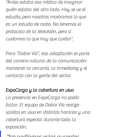
“Antes estaba esa mística de imaginar 
quién estaba del otro lado. Hoy se ve el 
estudio, pero nosotros mostramos lo que 
es: un estudio de radio. No tenemos el 
protocolo de la televisión, pero sí 
cuidamos lo que hay que cuidar”.
Para “Doble Vía”, esa adaptación es parte 
del camino natural de la comunicación: 
mantener la cercanía, la inmediatez y el 
contacto con la gente del sector.
ExpoCarga y la cobertura en vivo
La presencia en ExpoCarga no podía 
faltar. El equipo de Doble Vía realiza 
salidas en vivo en distintos horarios y una 
cobertura especial durante toda la 
exposición.
“No podíamos estar ausentes. 