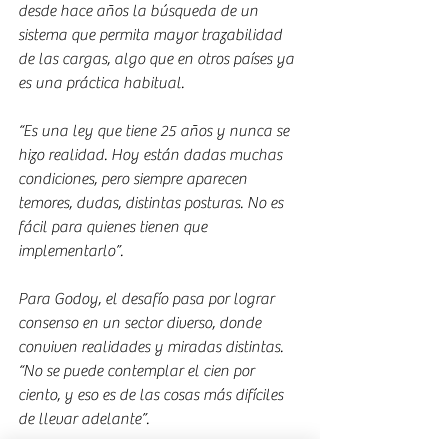
desde hace años la búsqueda de un 
sistema que permita mayor trazabilidad 
de las cargas, algo que en otros países ya 
es una práctica habitual.
“Es una ley que tiene 25 años y nunca se 
hizo realidad. Hoy están dadas muchas 
condiciones, pero siempre aparecen 
temores, dudas, distintas posturas. No es 
fácil para quienes tienen que 
implementarlo”.
Para Godoy, el desafío pasa por lograr 
consenso en un sector diverso, donde 
conviven realidades y miradas distintas. 
“No se puede contemplar el cien por 
ciento, y eso es de las cosas más difíciles 
de llevar adelante”.