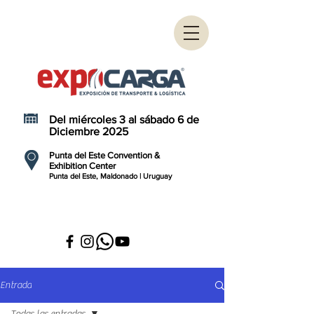
Del miércoles 3 al sábado 6 de
Diciembre 2025
Punta del Este Convention &
Exhibition Center
Punta del Este, Maldonado | Uruguay
Entrada