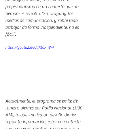
profesionalismo en un contexto que no 
siempre es sencillo. “En Uruguay los 
medios de comunicación, y sobre todo 
trabajar de forma independiente, no es 
fácil”.
https://youtu.be/iCtfXldKnWA
Actualmente, el programa se emite de 
lunes a viernes por Radio Nacional (1130 
AM), lo que implica un desafío diario: 
seguir la información, estar en contacto 
con empresas, analizar la coyuntura y 