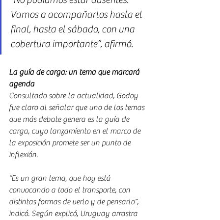
Vamos a acompañarlos hasta el 
final, hasta el sábado, con una 
cobertura importante”, afirmó.
La guía de carga: un tema que marcará 
agenda
Consultado sobre la actualidad, Godoy 
fue claro al señalar que uno de los temas 
que más debate genera es la guía de 
carga, cuyo lanzamiento en el marco de 
la exposición promete ser un punto de 
inflexión.
“Es un gran tema, que hoy está 
convocando a todo el transporte, con 
distintas formas de verlo y de pensarlo”, 
indicó. Según explicó, Uruguay arrastra 