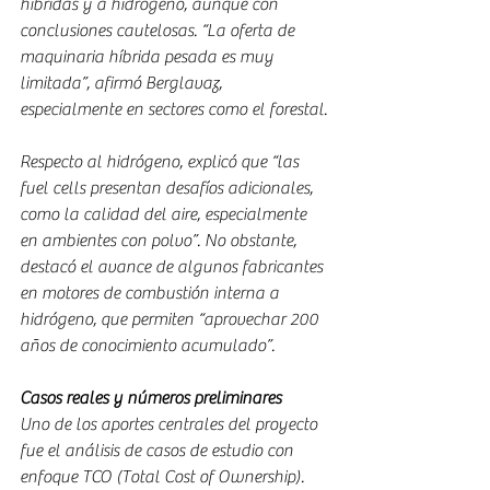
híbridas y a hidrógeno, aunque con 
conclusiones cautelosas. “La oferta de 
maquinaria híbrida pesada es muy 
limitada”, afirmó Berglavaz, 
especialmente en sectores como el forestal.
Respecto al hidrógeno, explicó que “las 
fuel cells presentan desafíos adicionales, 
como la calidad del aire, especialmente 
en ambientes con polvo”. No obstante, 
destacó el avance de algunos fabricantes 
en motores de combustión interna a 
hidrógeno, que permiten “aprovechar 200 
años de conocimiento acumulado”.
Casos reales y números preliminares
Uno de los aportes centrales del proyecto 
fue el análisis de casos de estudio con 
enfoque TCO (Total Cost of Ownership). 