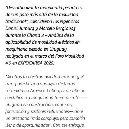
“Descarbonizar la maquinaria pesada es 
dar un paso más allá de la movilidad 
tradicional”, coincidieron los ingenieros 
Daniel Jurburg y Marcelo Berglavaz 
durante la Charla 3 – Análisis de la 
aplicabilidad de movilidad eléctrica en 
maquinaria pesada en Uruguay, 
realizada en el marco del Foro Movilidad 
4.0 en EXPOCARGA 2025.
Mientras la electromovilidad urbana y el 
transporte liviano avanzan de forma 
sostenida en América Latina, el desafío de 
electrificar la maquinaria fuera de ruta —
utilizada en construcción, canteras, 
forestación y sectores industriales— abre 
un escenario “más complejo, pero también 
lleno de oportunidades”. Con ese enfoque, 