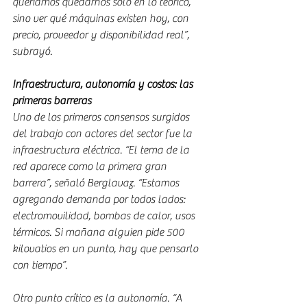
queríamos quedarnos solo en lo teórico, 
sino ver qué máquinas existen hoy, con 
precio, proveedor y disponibilidad real”, 
subrayó.
Infraestructura, autonomía y costos: las 
primeras barreras
Uno de los primeros consensos surgidos 
del trabajo con actores del sector fue la 
infraestructura eléctrica. “El tema de la 
red aparece como la primera gran 
barrera”, señaló Berglavaz. “Estamos 
agregando demanda por todos lados: 
electromovilidad, bombas de calor, usos 
térmicos. Si mañana alguien pide 500 
kilovatios en un punto, hay que pensarlo 
con tiempo”.
Otro punto crítico es la autonomía. “A 