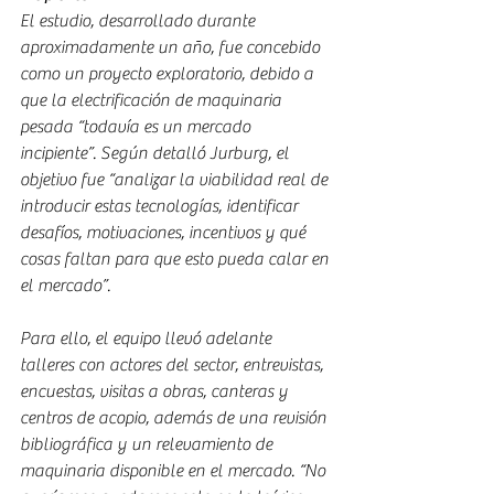
El estudio, desarrollado durante 
aproximadamente un año, fue concebido 
como un proyecto exploratorio, debido a 
que la electrificación de maquinaria 
pesada “todavía es un mercado 
incipiente”. Según detalló Jurburg, el 
objetivo fue “analizar la viabilidad real de 
introducir estas tecnologías, identificar 
desafíos, motivaciones, incentivos y qué 
cosas faltan para que esto pueda calar en 
el mercado”.
Para ello, el equipo llevó adelante 
talleres con actores del sector, entrevistas, 
encuestas, visitas a obras, canteras y 
centros de acopio, además de una revisión 
bibliográfica y un relevamiento de 
maquinaria disponible en el mercado. “No 