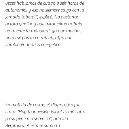
veces hablamos de cuatro o seis horas de 
autonomía, y eso no siempre calza con la 
jornada laboral”, explicó. No obstante, 
aclaró que “hay que mirar cómo trabaja 
realmente la máquina”, ya que muchas 
horas se pasan en ralentí, algo que 
cambia el análisis energético.
En materia de costos, el diagnóstico fue 
claro: “Hoy la inversión inicial es más alta 
y eso genera resistencia”, admitió 
Berglavaz. A esto se suma la 