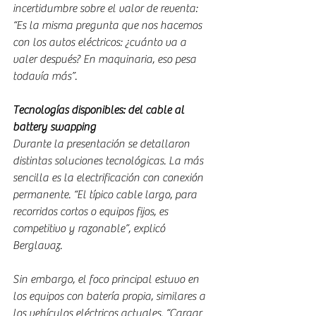
incertidumbre sobre el valor de reventa: 
“Es la misma pregunta que nos hacemos 
con los autos eléctricos: ¿cuánto va a 
valer después? En maquinaria, eso pesa 
todavía más”.
Tecnologías disponibles: del cable al 
battery swapping
Durante la presentación se detallaron 
distintas soluciones tecnológicas. La más 
sencilla es la electrificación con conexión 
permanente. “El típico cable largo, para 
recorridos cortos o equipos fijos, es 
competitivo y razonable”, explicó 
Berglavaz.
Sin embargo, el foco principal estuvo en 
los equipos con batería propia, similares a 
los vehículos eléctricos actuales. “Cargar 