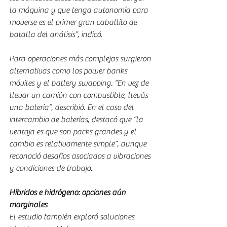
la máquina y que tenga autonomía para 
moverse es el primer gran caballito de 
batalla del análisis”, indicó.
Para operaciones más complejas surgieron 
alternativas como los power banks 
móviles y el battery swapping. “En vez de 
llevar un camión con combustible, llevás 
una batería”, describió. En el caso del 
intercambio de baterías, destacó que “la 
ventaja es que son packs grandes y el 
cambio es relativamente simple”, aunque 
reconoció desafíos asociados a vibraciones 
y condiciones de trabajo.
Híbridos e hidrógeno: opciones aún 
marginales
El estudio también exploró soluciones 