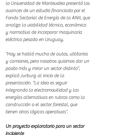
la Universidad de Montevideo presentó los 
avances de un estudio financiado por el 
Fondo Sectorial de Energía de la ANII, que 
analiza la viabilidad técnica, económica 
y normativa de incorporar maquinaria 
eléctrica pesada en Uruguay.
“Hoy se habló mucho de autos, utilitarios 
y camiones, pero nosotros quisimos dar un 
pasito más y mirar un sector distinto”, 
explicó Jurburg al inicio de la 
presentación. “La idea es seguir 
integrando la electromovilidad y las 
energías alternativas en rubros como la 
construcción o el sector forestal, que 
tienen otras lógicas operativas”.
Un proyecto exploratorio para un sector 
incipiente