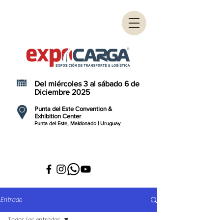
Del miércoles 3 al sábado 6 de
Diciembre 2025
Punta del Este Convention &
Exhibition Center
Punta del Este, Maldonado | Uruguay
Entrada