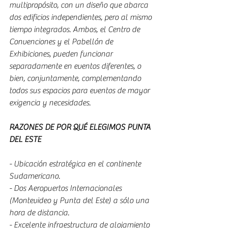
multipropósito, con un diseño que abarca 
dos edificios independientes, pero al mismo 
tiempo integrados. Ambos, el Centro de 
Convenciones y el Pabellón de 
Exhibiciones, pueden funcionar 
separadamente en eventos diferentes, o 
bien, conjuntamente, complementando 
todos sus espacios para eventos de mayor 
exigencia y necesidades.
RAZONES DE POR QUÉ ELEGIMOS PUNTA 
DEL ESTE
- Ubicación estratégica en el continente 
Sudamericano.
- Dos Aeropuertos Internacionales 
(Montevideo y Punta del Este) a sólo una 
hora de distancia.
- Excelente infraestructura de alojamiento 