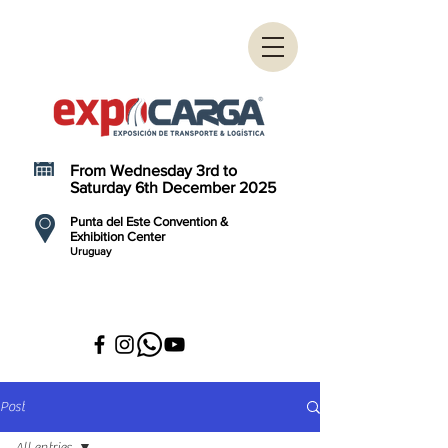
From Wednesday 3rd to
Saturday 6th December 2025
Punta del Este Convention &
Exhibition Center
Uruguay
Post