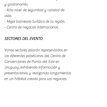
y gastronomía.
- Alto nivel de seguridad y calidad de 
vida.
- Mejor balneario turístico de la región.
- Centro de negocios internacional.
SECTORES DEL EVENTO
Varios sectores estarán representados en 
los diferentes pabellones del Centro de 
Convenciones de Punta del Este en 
Uruguay, exhibiendo información y 
presentaciones, y realizando lanzamientos 
en un hábitat creado para los negocios.