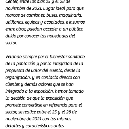
Center, entre los días 25 y el 28 de 
noviembre de 2021. Lugar ideal para que 
marcas de camiones, buses, maquinaria, 
utilitarios, equipos y acoplados, e insumos, 
entre otros, puedan acceder a un público 
ávido por conocer las novedades del 
sector. 
Velando siempre por el bienestar sanitario 
de la población y por la integridad de la 
propuesta de valor del evento, desde la 
organización, y en contacto directo con 
clientes y demás actores que se han 
integrado a la exposición, hemos tomado 
la decisión de que la exposición que 
promete convertirse en referencia para el 
sector, se realice entre el 25 y el 28 de 
noviembre de 2021 con los mismos 
detalles y características antes 