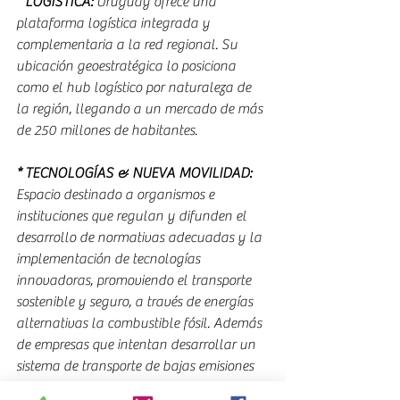
* LOGÍSTICA: 
Uruguay ofrece una 
plataforma logística integrada y 
complementaria a la red regional. Su 
ubicación geoestratégica lo posiciona 
como el hub logístico por naturaleza de 
la región, llegando a un mercado de más 
de 250 millones de habitantes.
* TECNOLOGÍAS & NUEVA MOVILIDAD: 
Espacio destinado a organismos e 
instituciones que regulan y difunden el 
desarrollo de normativas adecuadas y la 
implementación de tecnologías 
innovadoras, promoviendo el transporte 
sostenible y seguro, a través de energías 
alternativas la combustible fósil. Además 
de empresas que intentan desarrollar un 
sistema de transporte de bajas emisiones 
de carbono, demostrarán sus opciones 