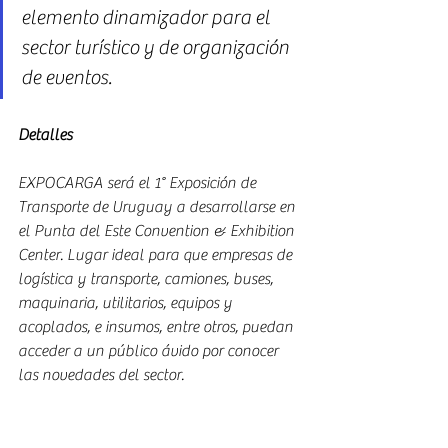
elemento dinamizador para el 
sector turístico y de organización 
de eventos.
Detalles 
EXPOCARGA será el 1° Exposición de 
Transporte de Uruguay a desarrollarse en 
el Punta del Este Convention & Exhibition 
Center. Lugar ideal para que empresas de 
logística y transporte, camiones, buses, 
maquinaria, utilitarios, equipos y 
acoplados, e insumos, entre otros, puedan 
acceder a un público ávido por conocer 
las novedades del sector. 