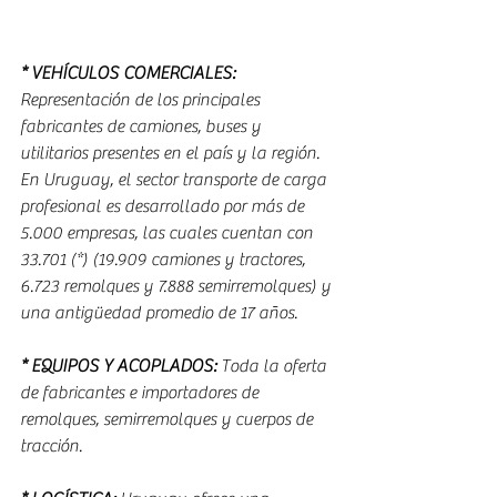
* VEHÍCULOS COMERCIALES:
Representación de los principales 
fabricantes de camiones, buses y 
utilitarios presentes en el país y la región. 
En Uruguay, el sector transporte de carga 
profesional es desarrollado por más de 
5.000 empresas, las cuales cuentan con 
33.701 (*) (19.909 camiones y tractores, 
6.723 remolques y 7.888 semirremolques) y 
una antigüedad promedio de 17 años.
* EQUIPOS Y ACOPLADOS:
 Toda la oferta 
de fabricantes e importadores de 
remolques, semirremolques y cuerpos de 
tracción.