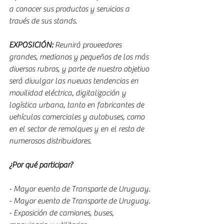
a conocer sus productos y servicios a 
través de sus stands.
EXPOSICIÓN: 
Reunirá proveedores 
grandes, medianos y pequeños de los más 
diversos rubros, y parte de nuestro objetivo 
será divulgar las nuevas tendencias en 
movilidad eléctrica, digitalización y 
logística urbana, tanto en fabricantes de 
vehículos comerciales y autobuses, como 
en el sector de remolques y en el resto de 
numerosos distribuidores.
¿Por qué participar?
- Mayor evento de Transporte de Uruguay.
- Mayor evento de Transporte de Uruguay.
- Exposición de camiones, buses, 