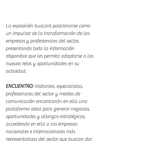
La exposición buscará posicionarse como 
un impulsor de la transformación de las 
empresas y profesionales del sector, 
presentando toda la información 
disponible que les permita adaptarse a los 
nuevos retos y oportunidades en su 
actividad.
ENCUENTRO: 
Visitantes, especialistas, 
profesionales del sector y medios de 
comunicación encontrarán en ella una 
plataforma ideal para generar negocios, 
oportunidades y alianzas estratégicas, 
accediendo en ella a las empresas 
nacionales e internacionales más 
representativas del sector que buscan dar 