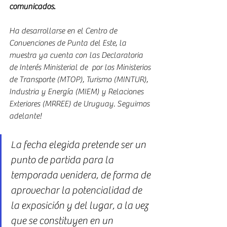
comunicados.
Ha desarrollarse en el Centro de 
Convenciones de Punta del Este, la 
muestra ya cuenta con las Declaratoria 
de Interés Ministerial de  por los Ministerios 
de Transporte (MTOP), Turismo (MINTUR), 
Industria y Energía (MIEM) y Relaciones 
Exteriores (MRREE) de Uruguay. Seguimos 
adelante!
La fecha elegida pretende ser un 
punto de partida para la 
temporada venidera, de forma de 
aprovechar la potencialidad de 
la exposición y del lugar, a la vez 
que se constituyen en un 