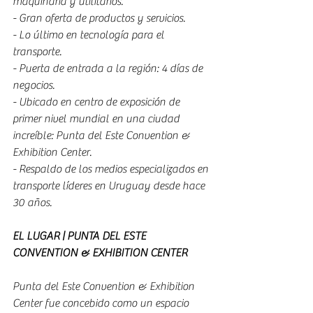
maquinaria y utilitarios.
- Gran oferta de productos y servicios.
- Lo último en tecnología para el 
transporte.
- Puerta de entrada a la región: 4 días de 
negocios. 
- Ubicado en centro de exposición de 
primer nivel mundial en una ciudad 
increíble: Punta del Este Convention & 
Exhibition Center.
- Respaldo de los medios especializados en 
transporte líderes en Uruguay desde hace 
30 años.
EL LUGAR | PUNTA DEL ESTE 
CONVENTION & EXHIBITION CENTER
Punta del Este Convention & Exhibition 
Center fue concebido como un espacio 