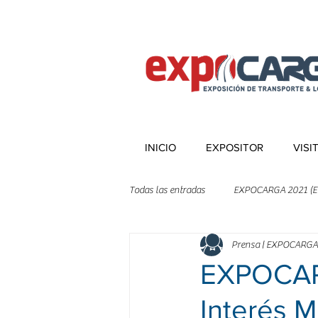
INICIO
EXPOSITOR
VISI
Todas las entradas
EXPOCARGA 2021 (E
Prensa | EXPOCARGA
EXPOCARG
Interés M