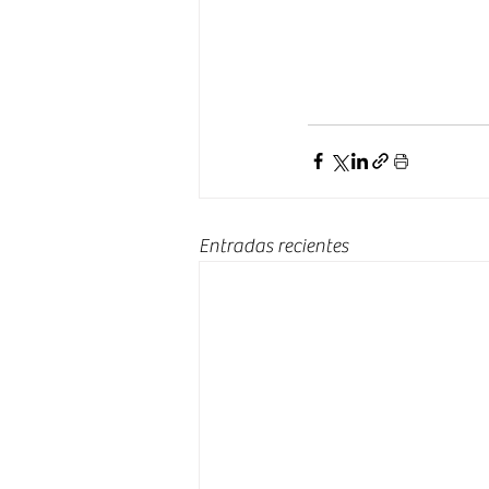
Entradas recientes