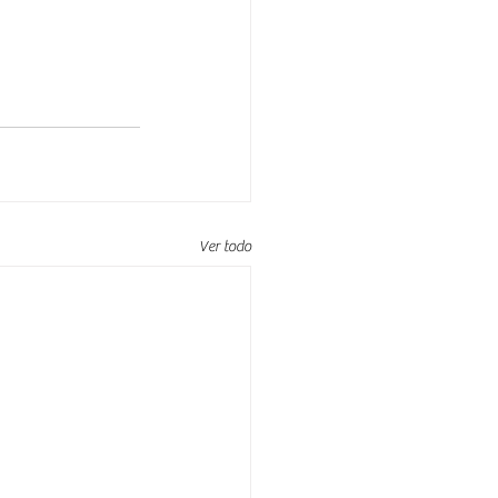
Ver todo