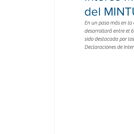
del MIN
En un paso más en la o
desarrollará entre el 
sido destacada por los
Declaraciones de Inter