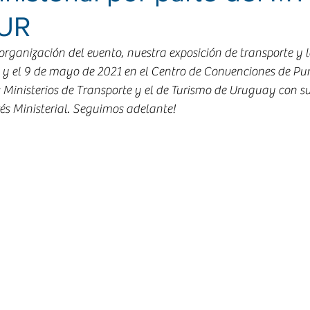
TUR
rganización del evento, nuestra exposición de transporte y lo
6 y el 9 de mayo de 2021 en el Centro de Convenciones de Pun
 Ministerios de Transporte y el de Turismo de Uruguay con su
és Ministerial. Seguimos adelante!