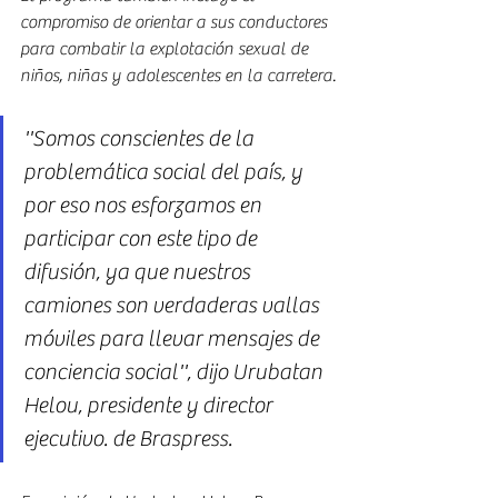
compromiso de orientar a sus conductores 
para combatir la explotación sexual de 
niños, niñas y adolescentes en la carretera.
''Somos conscientes de la 
problemática social del país, y 
por eso nos esforzamos en 
participar con este tipo de 
difusión, ya que nuestros 
camiones son verdaderas vallas 
móviles para llevar mensajes de 
conciencia social'', dijo Urubatan 
Helou, presidente y director 
ejecutivo. de Braspress.