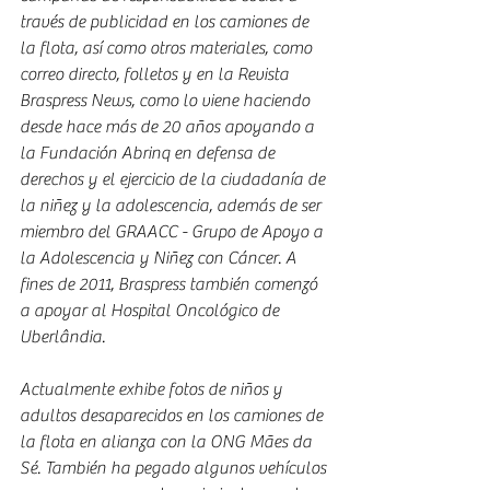
través de publicidad en los camiones de 
la flota, así como otros materiales, como 
correo directo, folletos y en la Revista 
Braspress News, como lo viene haciendo 
desde hace más de 20 años apoyando a 
la Fundación Abrinq en defensa de 
derechos y el ejercicio de la ciudadanía de 
la niñez y la adolescencia, además de ser 
miembro del GRAACC - Grupo de Apoyo a 
la Adolescencia y Niñez con Cáncer. A 
fines de 2011, Braspress también comenzó 
a apoyar al Hospital Oncológico de 
Uberlândia.
Actualmente exhibe fotos de niños y 
adultos desaparecidos en los camiones de 
la flota en alianza con la ONG Mães da 
Sé. También ha pegado algunos vehículos 