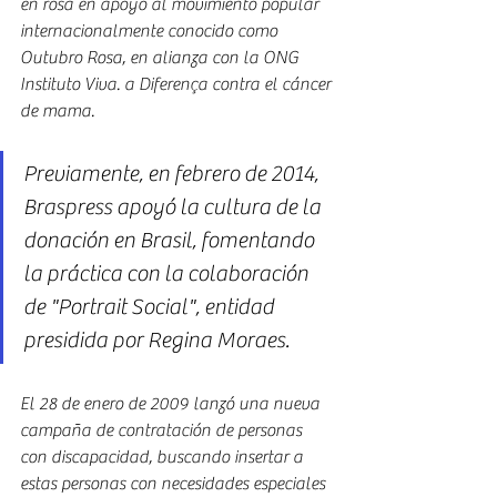
en rosa en apoyo al movimiento popular 
internacionalmente conocido como 
Outubro Rosa, en alianza con la ONG 
Instituto Viva. a Diferença contra el cáncer 
de mama.
Previamente, en febrero de 2014, 
Braspress apoyó la cultura de la 
donación en Brasil, fomentando 
la práctica con la colaboración 
de "Portrait Social", entidad 
presidida por Regina Moraes.
El 28 de enero de 2009 lanzó una nueva 
campaña de contratación de personas 
con discapacidad, buscando insertar a 
estas personas con necesidades especiales 