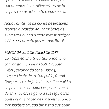
eficiente sistema de comunicación, estos 
son algunos de los diferenciales de la 
empresa en relación a la competencia.
Anualmente, los camiones de Braspress 
recorren alrededor de 112 millones de 
kilómetros al año y cada mes se realizan 
2.000.000 de entregas en todo Brasil.
FUNDADA EL 1 DE JULIO DE 1977
Con base en una línea telefónica, una 
camioneta y un viejo F350, Urubatan 
Helou, secundado por su socio y 
vicepresidente de la Compañía, fundó 
Braspress el 1 de julio de 1977. Con espíritu 
emprendedor, obstinación, perseverancia, 
determinación, se ganó a sus seguidores, 
objetivos que hacen de Braspress el único 
transportista privado brasileño que opera 