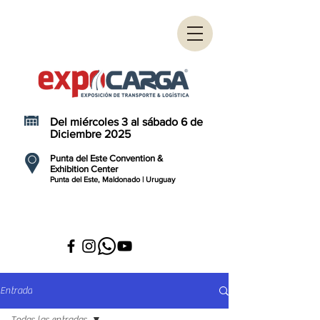
Del miércoles 3 al sábado 6 de
Diciembre 2025
Punta del Este Convention &
Exhibition Center
Punta del Este, Maldonado | Uruguay
Entrada