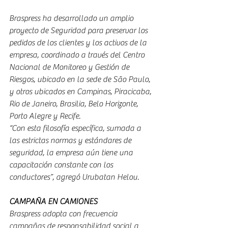
Braspress ha desarrollado un amplio 
proyecto de Seguridad para preservar los 
pedidos de los clientes y los activos de la 
empresa, coordinado a través del Centro 
Nacional de Monitoreo y Gestión de 
Riesgos, ubicado en la sede de São Paulo, 
y otros ubicados en Campinas, Piracicaba, 
Rio de Janeiro, Brasilia, Belo Horizonte, 
Porto Alegre y Recife.
“Con esta filosofía específica, sumada a 
las estrictas normas y estándares de 
seguridad, la empresa aún tiene una 
capacitación constante con los 
conductores”, agregó Urubatan Helou.
CAMPAÑA EN CAMIONES
Braspress adopta con frecuencia 
campañas de responsabilidad social a 