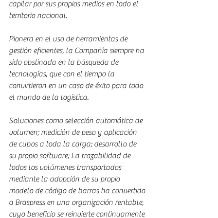
capilar por sus propios medios en todo el 
territorio nacional.
Pionera en el uso de herramientas de 
gestión eficientes, la Compañía siempre ha 
sido obstinada en la búsqueda de 
tecnologías, que con el tiempo la 
convirtieron en un caso de éxito para todo 
el mundo de la logística.
Soluciones como selección automática de 
volumen; medición de peso y aplicación 
de cubos a toda la carga; desarrollo de 
su propio software; La trazabilidad de 
todos los volúmenes transportados 
mediante la adopción de su propio 
modelo de código de barras ha convertido 
a Braspress en una organización rentable, 
cuyo beneficio se reinvierte continuamente 