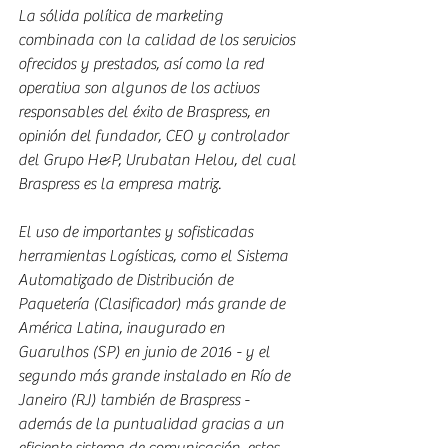
La sólida política de marketing 
combinada con la calidad de los servicios 
ofrecidos y prestados, así como la red 
operativa son algunos de los activos 
responsables del éxito de Braspress, en 
opinión del fundador, CEO y controlador 
del Grupo H&P, Urubatan Helou, del cual 
Braspress es la empresa matriz.
El uso de importantes y sofisticadas 
herramientas Logísticas, como el Sistema 
Automatizado de Distribución de 
Paquetería (Clasificador) más grande de 
América Latina, inaugurado en 
Guarulhos (SP) en junio de 2016 - y el 
segundo más grande instalado en Río de 
Janeiro (RJ) también de Braspress - 
además de la puntualidad gracias a un 