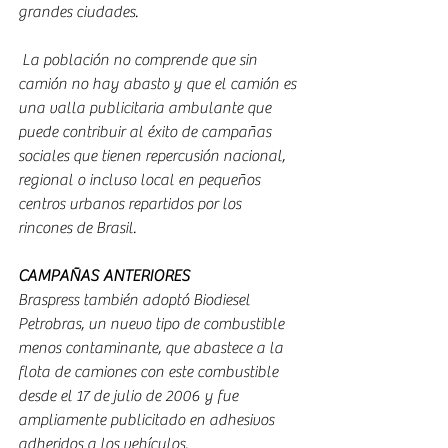
grandes ciudades.
 La población no comprende que sin 
camión no hay abasto y que el camión es 
una valla publicitaria ambulante que 
puede contribuir al éxito de campañas 
sociales que tienen repercusión nacional, 
regional o incluso local en pequeños 
centros urbanos repartidos por los 
rincones de Brasil.
CAMPAÑAS ANTERIORES
Braspress también adoptó Biodiesel 
Petrobras, un nuevo tipo de combustible 
menos contaminante, que abastece a la 
flota de camiones con este combustible 
desde el 17 de julio de 2006 y fue 
ampliamente publicitado en adhesivos 
adheridos a los vehículos.