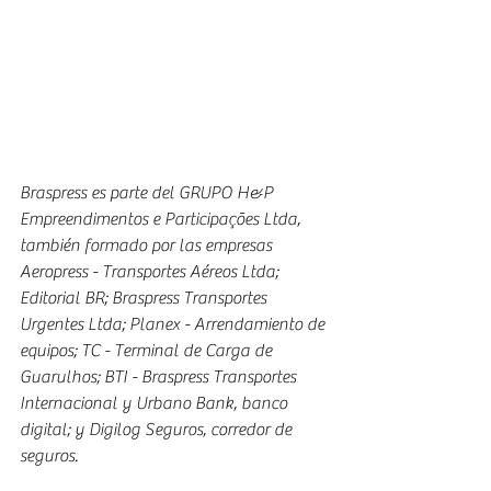
Braspress es parte del GRUPO H&P 
Empreendimentos e Participações Ltda, 
también formado por las empresas 
Aeropress - Transportes Aéreos Ltda; 
Editorial BR; Braspress Transportes 
Urgentes Ltda; Planex - Arrendamiento de 
equipos; TC - Terminal de Carga de 
Guarulhos; BTI - Braspress Transportes 
Internacional y Urbano Bank, banco 
digital; y Digilog Seguros, corredor de 
seguros.