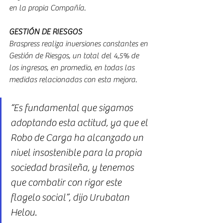
en la propia Compañía.
GESTIÓN DE RIESGOS
Braspress realiza inversiones constantes en 
Gestión de Riesgos, un total del 4,5% de 
los ingresos, en promedio, en todas las 
medidas relacionadas con esta mejora.
“Es fundamental que sigamos 
adoptando esta actitud, ya que el 
Robo de Carga ha alcanzado un 
nivel insostenible para la propia 
sociedad brasileña, y tenemos 
que combatir con rigor este 
flagelo social”, dijo Urubatan 
Helou.