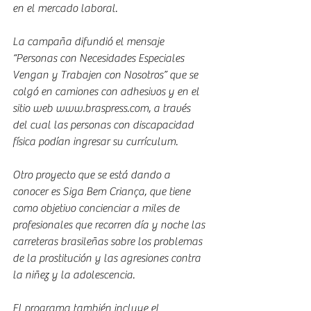
en el mercado laboral.
La campaña difundió el mensaje 
“Personas con Necesidades Especiales 
Vengan y Trabajen con Nosotros” que se 
colgó en camiones con adhesivos y en el 
sitio web www.braspress.com, a través 
del cual las personas con discapacidad 
física podían ingresar su currículum.
Otro proyecto que se está dando a 
conocer es Siga Bem Criança, que tiene 
como objetivo concienciar a miles de 
profesionales que recorren día y noche las 
carreteras brasileñas sobre los problemas 
de la prostitución y las agresiones contra 
la niñez y la adolescencia.
El programa también incluye el 