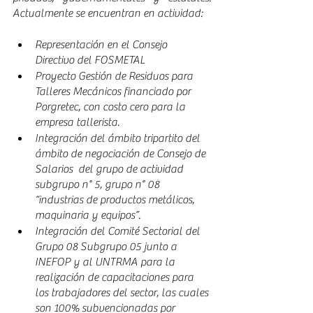
Actualmente se encuentran en actividad:
Representación en el Consejo 
Directivo del FOSMETAL
Proyecto Gestión de Residuos para 
Talleres Mecánicos financiado por 
Porgretec, con costo cero para la 
empresa tallerista.
Integración del ámbito tripartito del 
ámbito de negociación de Consejo de 
Salarios  del grupo de actividad  
subgrupo n° 5, grupo n° 08 
“industrias de productos metálicos, 
maquinaria y equipos”.
Integración del Comité Sectorial del 
Grupo 08 Subgrupo 05 junto a 
INEFOP y al UNTRMA para la 
realización de capacitaciones para 
los trabajadores del sector, las cuales 
son 100% subvencionadas por 