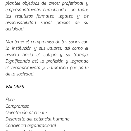
plantee objetivos de crecer profesional y 
empresarialmente, cumpliendo con todos 
los requisitos formales, legales, y de 
responsabilidad social propios de su 
actividad. 
Mantener el compromiso de los socios con 
la Institución y sus valores, así como el 
respeto hacia el colega y su trabajo. 
Dignificando así, la profesión y logrando 
el reconocimiento y valoración por parte 
de la sociedad. 
VALORES
Ética 
Compromiso 
Orientación al cliente 
Desarrollo del potencial humano 
Conciencia organizacional 