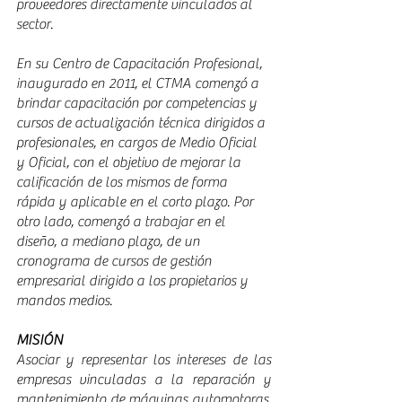
proveedores directamente vinculados al 
sector.
En su Centro de Capacitación Profesional, 
inaugurado en 2011, el CTMA comenzó a 
brindar capacitación por competencias y 
cursos de actualización técnica dirigidos a 
profesionales, en cargos de Medio Oficial 
y Oficial, con el objetivo de mejorar la 
calificación de los mismos de forma 
rápida y aplicable en el corto plazo. Por 
otro lado, comenzó a trabajar en el 
diseño, a mediano plazo, de un 
cronograma de cursos de gestión 
empresarial dirigido a los propietarios y 
mandos medios.
MISIÓN
Asociar y representar los intereses de las 
empresas vinculadas a la reparación y 
mantenimiento de máquinas automotoras. 