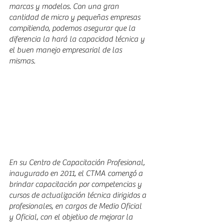
marcas y modelos. Con una gran 
cantidad de micro y pequeñas empresas 
compitiendo, podemos asegurar que la 
diferencia la hará la capacidad técnica y 
el buen manejo empresarial de las 
mismas. 
En su Centro de Capacitación Profesional, 
inaugurado en 2011, el CTMA comenzó a 
brindar capacitación por competencias y 
cursos de actualización técnica dirigidos a 
profesionales, en cargos de Medio Oficial 
y Oficial, con el objetivo de mejorar la 