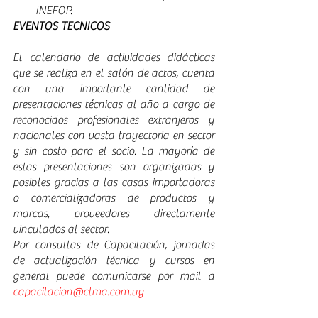
INEFOP.
EVENTOS TECNICOS 
El calendario de actividades didácticas 
que se realiza en el salón de actos, cuenta 
con una importante cantidad de 
presentaciones técnicas al año a cargo de 
reconocidos profesionales extranjeros y 
nacionales con vasta trayectoria en sector 
y sin costo para el socio. La mayoría de 
estas presentaciones son organizadas y 
posibles gracias a las casas importadoras 
o comercializadoras de productos y 
marcas, proveedores directamente 
vinculados al sector. 
Por consultas de Capacitación, jornadas 
de actualización técnica y cursos en 
general puede comunicarse por mail a 
capacitacion@ctma.com.uy