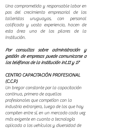
Una comprometida y responsable labor en 
pos del crecimiento empresarial de los 
talleristas uruguayos, con personal 
calificado y vasta experiencia, hacen de 
esta área uno de los pilares de la 
Institución. 
Por consultas sobre administración y 
gestión de empresas puede comunicarse a 
los teléfonos de la institución int.11 y 17
CENTRO CAPACITACIÓN PROFESIONAL 
(C.C.P.) 
Un bregar constante por la capacitación 
continua, primero de aquellos 
profesionales que competían con la 
industria extranjera, luego de los que hoy 
compiten entre sí, en un mercado cada vez 
más exigente en cuanto a tecnología 
aplicada a los vehículos y diversidad de 