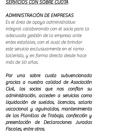
SERVICIOS CON SOBRE CUOTA
ADMINISTRACIÓN DE EMPRESAS
Es el área de apoyo administrativo 
integral colaborando con el socio para la 
adecuada gestión de la empresa ante 
entes estatales, con el aval de brindar 
este servicio exclusivamente en el ramo 
tallerista, y en forma directa desde hace 
más de 50 años. 
Por una sobre cuota subvencionada 
gracias a nuestra calidad de Asociación 
Civil, los socios que nos confían su 
administración, acceden a servicios como 
liquidación de sueldos, licencias, salario 
vacacional y aguinaldos, mantenimiento 
de las Planillas de Trabajo, confección y 
presentación de Declaraciones Juradas 
Fiscales, entre otros. 