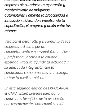
empresas vinculadas a la reparación y 
mantenimiento de máquinas 
automotoras. Fomenta la proactividad e 
innovación, liderando e impulsando la 
capacitación, el progreso y unión entre las 
mismas.
Vela por el desarrollo y crecimiento de las 
empresas, así como por un 
comportamiento empresarial formal, ético 
y profesional, acorde a la calidad 
esperada. Procura difundir la actividad y 
su adecuada integración con la 
comunidad, comprometidos en minimizar 
la huella medio ambiental.
En esta segunda edición de EXPOCARGA, 
el CTMA estará presente para dar a 
conocer los beneficios de la asociación 
que recientemente conmemoró sus 100 