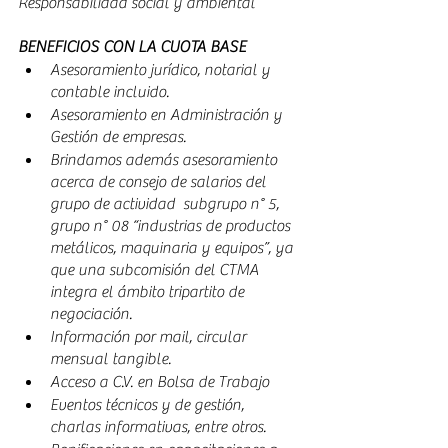
Responsabilidad social y ambiental 
BENEFICIOS CON LA CUOTA BASE
Asesoramiento jurídico, notarial y 
contable incluido.
Asesoramiento en Administración y 
Gestión de empresas.
Brindamos además asesoramiento 
acerca de consejo de salarios del 
grupo de actividad  subgrupo n° 5, 
grupo n° 08 “industrias de productos 
metálicos, maquinaria y equipos”, ya 
que una subcomisión del CTMA 
integra el ámbito tripartito de 
negociación. 
Información por mail, circular 
mensual tangible.
Acceso a C.V. en Bolsa de Trabajo
Eventos técnicos y de gestión,  
charlas informativas, entre otros.