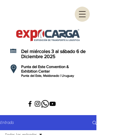
Del miércoles 3 al sábado 6 de
Diciembre 2025
Punta del Este Convention &
Exhibition Center
Punta del Este, Maldonado | Uruguay
Entrada