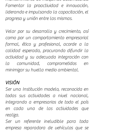
Fomentar la proactividad e innovación, 
liderando e impulsando la capacitación, el 
progreso y unión entre las mismas. 
Velar por su desarrollo y crecimiento, así 
como por un comportamiento empresarial 
formal, ético y profesional, acorde a la 
calidad esperada, procurando difundir la 
actividad y su adecuada integración con 
la comunidad, comprometidos en 
minimizar su huella medio ambiental. 
VISIÓN
Ser una Institución modelo, reconocida en 
todas sus actividades a nivel nacional, 
integrando a empresarios de todo el país 
en cada una de las actividades que 
realiza. 
Ser un referente ineludible para toda 
empresa reparadora de vehículos que se 