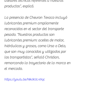
asesores técnicos referentes a nuestros 
productos”, explicó.
La presencia de Chevron Texaco incluyó 
lubricantes premium ampliamente 
reconocidos en el sector del transporte 
pesado. “Nuestros productos son 
lubricantes premium: aceites de motor, 
hidráulicos y grasas, como Ursa o Delo, 
que son muy conocidos y utilizados por 
los transportistas”, señaló Christian, 
remarcando la trayectoria de la marca en 
el mercado.
https://youtu.be/Nkck5IL49qc