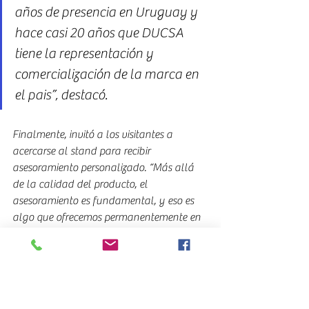
años de presencia en Uruguay y 
hace casi 20 años que DUCSA 
tiene la representación y 
comercialización de la marca en 
el pais”, destacó.
Finalmente, invitó a los visitantes a 
acercarse al stand para recibir 
asesoramiento personalizado. “Más allá 
de la calidad del producto, el 
asesoramiento es fundamental, y eso es 
algo que ofrecemos permanentemente en 
nuestro stand”, concluyó.
EXPOCARGA 2025 (ES)