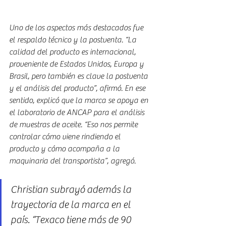
Uno de los aspectos más destacados fue 
el respaldo técnico y la postventa. “La 
calidad del producto es internacional, 
proveniente de Estados Unidos, Europa y 
Brasil, pero también es clave la postventa 
y el análisis del producto”, afirmó. En ese 
sentido, explicó que la marca se apoya en 
el laboratorio de ANCAP para el análisis 
de muestras de aceite. “Eso nos permite 
controlar cómo viene rindiendo el 
producto y cómo acompaña a la 
maquinaria del transportista”, agregó.
Christian subrayó además la 
trayectoria de la marca en el 
país. “Texaco tiene más de 90 