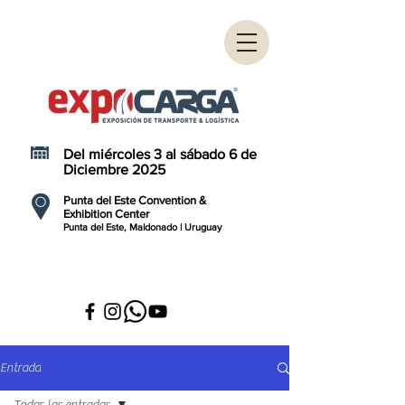
Del miércoles 3 al sábado 6 de
Diciembre 2025
Punta del Este Convention &
Exhibition Center
Punta del Este, Maldonado | Uruguay
Entrada