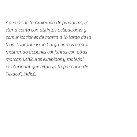
Además de la exhibición de productos, el 
stand contó con distintas activaciones y 
comunicaciones de marca a lo largo de la 
feria. “Durante Expo Carga vamos a estar 
mostrando acciones conjuntas con otras 
marcas, vehículos exhibidos y material 
institucional que refuerza la presencia de 
Texaco”, indicó.