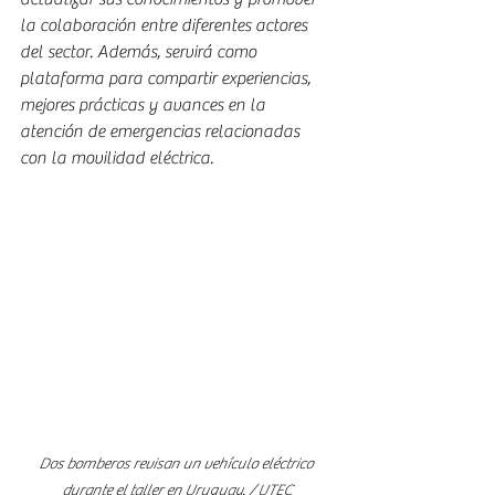
la colaboración entre diferentes actores 
del sector. Además, servirá como 
plataforma para compartir experiencias, 
mejores prácticas y avances en la 
atención de emergencias relacionadas 
con la movilidad eléctrica.
Dos bomberos revisan un vehículo eléctrico 
durante el taller en Uruguay. / UTEC