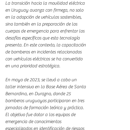
La transición hacia la movilidad eléctrica 
en Uruguay avanza con firmeza, no solo 
en la adopción de vehículos sostenibles, 
sino también en la preparación de los 
cuerpos de emergencia para enfrentar los 
desafíos específicos que esta tecnología 
presenta. En este contexto, la capacitación 
de bomberos en incidentes relacionados 
con vehículos eléctricos se ha convertido 
en una prioridad estratégica.
En mayo de 2023, se llevó a cabo un 
taller intensivo en la Base Aérea de Santa 
Bernardina, en Durazno, donde 25 
bomberos uruguayos participaron en tres 
jornadas de formación teórica y práctica. 
El objetivo fue dotar a los equipos de 
emergencia de conocimientos 
especializados en identificación de riesgos 