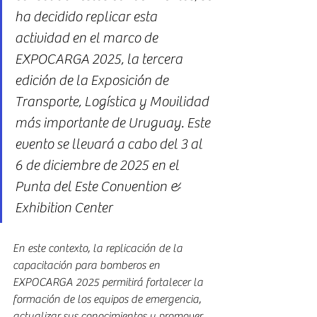
ha decidido replicar esta 
actividad en el marco de 
EXPOCARGA 2025, la tercera 
edición de la Exposición de 
Transporte, Logística y Movilidad 
más importante de Uruguay. Este 
evento se llevará a cabo del 3 al 
6 de diciembre de 2025 en el 
Punta del Este Convention & 
Exhibition Center 
En este contexto, la replicación de la 
capacitación para bomberos en 
EXPOCARGA 2025 permitirá fortalecer la 
formación de los equipos de emergencia, 
actualizar sus conocimientos y promover 