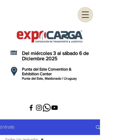
Del miércoles 3 al sábado 6 de
Diciembre 2025
Punta del Este Convention &
Exhibition Center
Punta del Este, Maldonado | Uruguay
Entrada