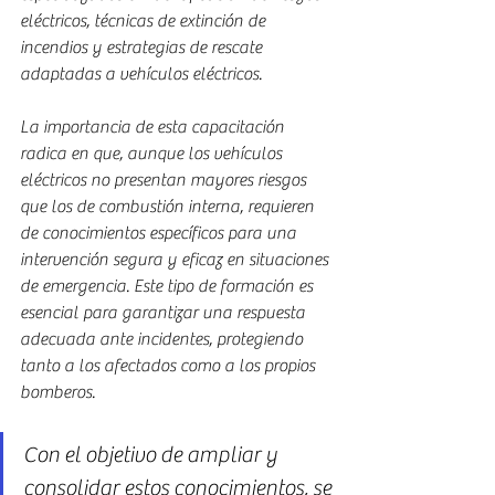
eléctricos, técnicas de extinción de 
incendios y estrategias de rescate 
adaptadas a vehículos eléctricos. 
La importancia de esta capacitación 
radica en que, aunque los vehículos 
eléctricos no presentan mayores riesgos 
que los de combustión interna, requieren 
de conocimientos específicos para una 
intervención segura y eficaz en situaciones 
de emergencia. Este tipo de formación es 
esencial para garantizar una respuesta 
adecuada ante incidentes, protegiendo 
tanto a los afectados como a los propios 
bomberos.
Con el objetivo de ampliar y 
consolidar estos conocimientos, se 