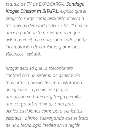
estudio de TV de EXPOCARGA, 
Santiago 
Kröger, Director en BITAFAL
, explicó que el 
proyecto surge como respuesta directa a 
las nuevas demandas del sector. “La idea 
nace a partir de la necesidad real que 
veíamos en el mercado, sobre todo con la 
incorporación de camiones y ómnibus 
eléctricos”, señaló.
Kröger detalló que la electrolinera 
contará con un sistema de generación 
fotovoltaica propio. “Es una instalación 
que genera su propia energía, la 
almacena en baterías y luego permite 
una carga ultra rápida, tanto para 
vehículos livianos como para vehículos 
pesados”, afirmó, subrayando que se trata 
de una tecnología inédita en la región.