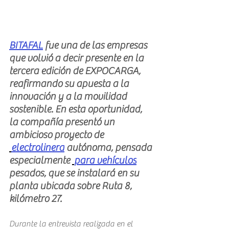
BITAFAL
 fue una de las empresas 
que volvió a decir presente en la 
tercera edición de EXPOCARGA, 
reafirmando su apuesta a la 
innovación y a la movilidad 
sostenible. En esta oportunidad, 
la compañía presentó un 
ambicioso proyecto de 
electrolinera
 autónoma, pensada 
especialmente 
para vehículos
pesados, que se instalará en su 
planta ubicada sobre Ruta 8, 
kilómetro 27.
Durante la entrevista realizada en el 