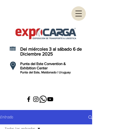
Del miércoles 3 al sábado 6 de
Diciembre 2025
Punta del Este Convention &
Exhibition Center
Punta del Este, Maldonado | Uruguay
Entrada