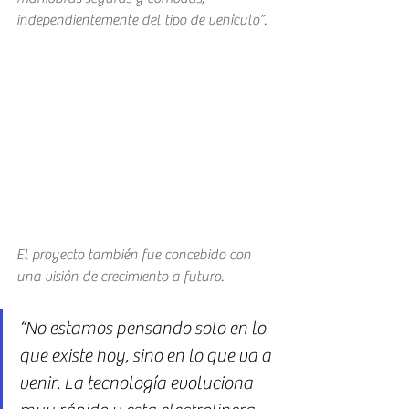
independientemente del tipo de vehículo”.
El proyecto también fue concebido con 
una visión de crecimiento a futuro. 
“No estamos pensando solo en lo 
que existe hoy, sino en lo que va a 
venir. La tecnología evoluciona 