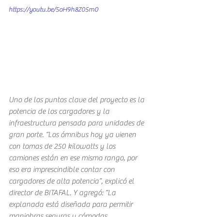
https://youtu.be/5oH9h8Z05m0
Uno de los puntos clave del proyecto es la 
potencia de los cargadores y la 
infraestructura pensada para unidades de 
gran porte. “Los ómnibus hoy ya vienen 
con tomas de 250 kilowatts y los 
camiones están en ese mismo rango, por 
eso era imprescindible contar con 
cargadores de alta potencia”, explicó el 
director de BITAFAL. Y agregó: “La 
explanada está diseñada para permitir 
maniobras seguras y cómodas, 