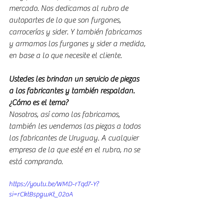
mercado. Nos dedicamos al rubro de 
autopartes de lo que son furgones, 
carrocerías y sider. Y también fabricamos 
y armamos los furgones y sider a medida, 
en base a lo que necesite el cliente. 
Ustedes les brindan un servicio de piezas  
a los fabricantes y también respaldan. 
¿Cómo es el tema? 
Nosotros, así como los fabricamos, 
también les vendemos las piezas a todos 
los fabricantes de Uruguay. A cualquier 
empresa de la que esté en el rubro, no se 
está comprando.
https://youtu.be/WMD-rTqd7-Y?
si=rCktBspgwKt_02oA