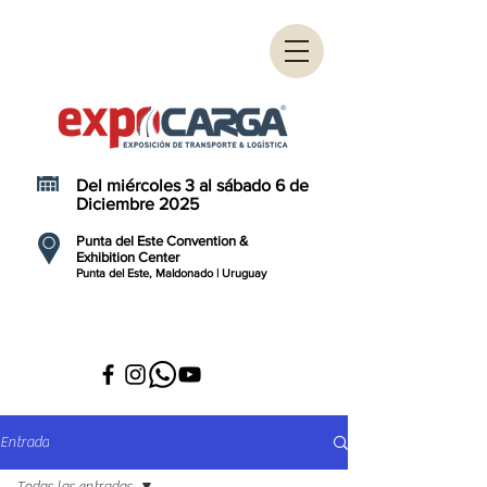
Del miércoles 3 al sábado 6 de
Diciembre 2025
Punta del Este Convention &
Exhibition Center
Punta del Este, Maldonado | Uruguay
Entrada