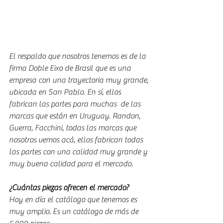
El respaldo que nosotros tenemos es de la 
firma Doble Eixo de Brasil que es una 
empresa con una trayectoria muy grande, 
ubicada en San Pablo. En sí, ellos 
fabrican las partes para muchas  de las 
marcas que están en Uruguay. Randon, 
Guerra, Facchini, todas las marcas que 
nosotros vemos acá, ellos fabrican todas 
las partes con una calidad muy grande y 
muy buena calidad para el mercado.
¿Cuántas piezas ofrecen el mercado? 
Hoy en día el catálogo que tenemos es 
muy amplio. Es un catálogo de más de 