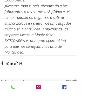
5.000 piezas. 
¿Recorren todo el país, atendiendo a los 
fabricantes, a los carroceros? ¿Cómo es el 
tema? Todavía no llegamos a salir al 
interior porque en sí estamos centralizados 
mucho en Montevideo, y muchas de las 
empresas vienen a Montevideo. 
EXPCOARGA es una gran oportunidad  
para que nos conozcan más allá de 
Montevideo.
Ver todo
Entradas recientes