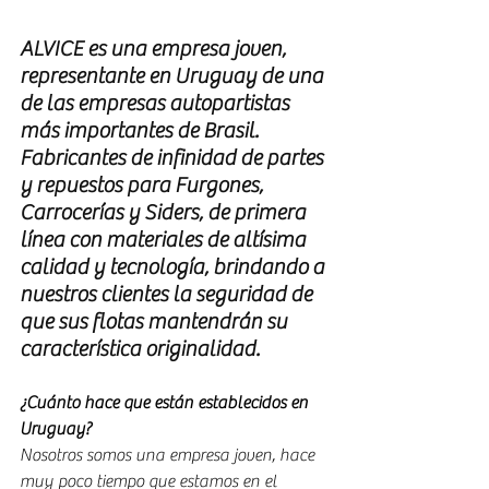
ALVICE es una empresa joven, 
representante en Uruguay de una 
de las empresas autopartistas 
más importantes de Brasil. 
Fabricantes de infinidad de partes 
y repuestos para Furgones, 
Carrocerías y Siders, de primera 
línea con materiales de altísima 
calidad y tecnología, brindando a 
nuestros clientes la seguridad de 
que sus flotas mantendrán su 
característica originalidad.
¿Cuánto hace que están establecidos en 
Uruguay?
Nosotros somos una empresa joven, hace 
muy poco tiempo que estamos en el 