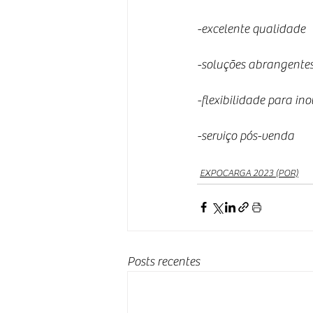
-excelente qualidade
-soluções abrangentes
-flexibilidade para i
-serviço pós-venda
EXPOCARGA 2023 (POR)
Posts recentes