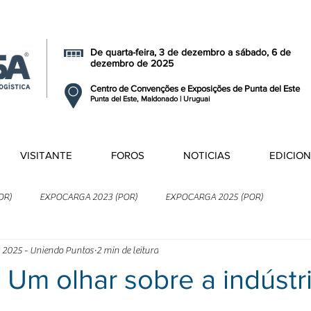
De quarta-feira, 3 de dezembro a sábado, 6 de
dezembro de 2025
Centro de Convenções e Exposições de Punta del Este
Punta del Este, Maldonado | Uruguai
VISITANTE
FOROS
NOTICIAS
EDICIO
OR)
EXPOCARGA 2023 (POR)
EXPOCARGA 2025 (POR)
 2025 - Uniendo Puntos
2 min de leitura
Um olhar sobre a indústr