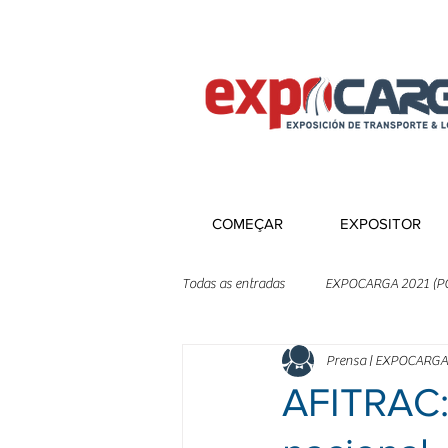
COMEÇAR
EXPOSITOR
Todas as entradas
EXPOCARGA 2021 (P
Prensa | EXPOCARGA
AFITRAC: 