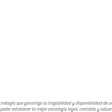
nología que garantiza la trazabilidad y disponibilidad de u
a poder establecer la mejor estrategia legal, contable y adu