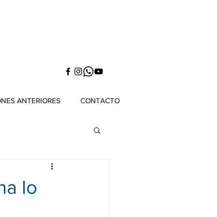
ONES ANTERIORES
CONTACTO
na lo