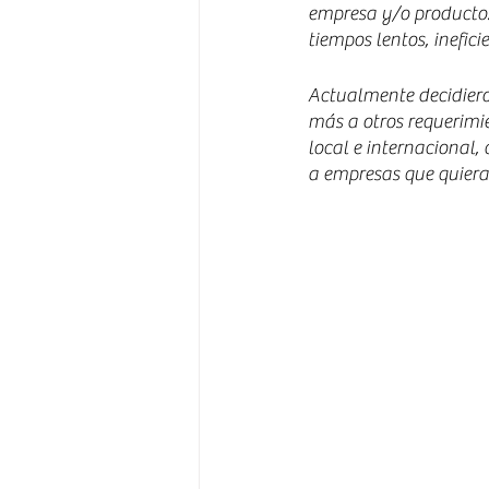
empresa y/o producto.
tiempos lentos, ineficie
Actualmente decidiero
más a otros requerimie
local e internacional,
a empresas que quiera