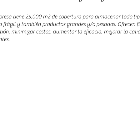
mpresa tiene 25.000 m2 de cobertura para almacenar todo tip
frágil y también productos grandes y/o pesados. Ofrecen fle
tión, minimizar costos, aumentar la eficacia, mejorar la cali
ntes.