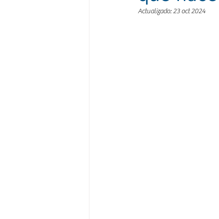
Actualizado:
23 oct 2024