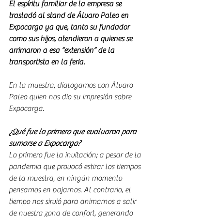
El espíritu familiar de la empresa se 
trasladó al stand de Álvaro Paleo en 
Expocarga ya que, tanto su fundador 
como sus hijos, atendieron a quienes se 
arrimaron a esa “extensión” de la 
transportista en la feria. 
En la muestra, dialogamos con Álvaro 
Paleo quien nos dio su impresión sobre 
Expocarga.
¿Qué fue lo primero que evaluaron para 
sumarse a Expocarga?
Lo primero fue la invitación; a pesar de la 
pandemia que provocó estirar los tiempos 
de la muestra, en ningún momento 
pensamos en bajarnos. Al contrario, el 
tiempo nos sirvió para animarnos a salir 
de nuestra zona de confort, generando 