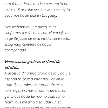
otra forma de interacción que uno la ha 
visto en Brasil. Bienvenido sea que hoy la 
podamos hacer acá en Uruguay. 
Nos sentimos muy a gusto, muy 
conformes y evidentemente el empuje de 
la gente joven tiene su incidencia en esto, 
estoy muy contento de haber 
acompañado.
Vimos mucha gente en el stand de 
ustedes…
A veces la dinámica propia de la vida y el 
negocio te lleva a estar recluido en lo 
tuyo, tipo bunker, es agradable tener 
estos espacios, me encontré con mucha 
gente que hacía tiempo no veía, como 
recién, que me vino a saludar un ex 