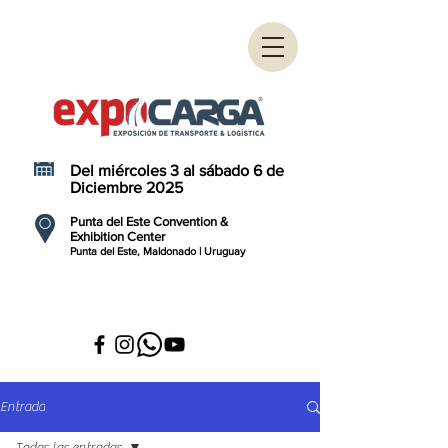
Del miércoles 3 al sábado 6 de
Diciembre 2025
Punta del Este Convention &
Exhibition Center
Punta del Este, Maldonado | Uruguay
Entrada